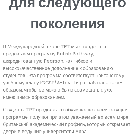
для следующего
поколения
В Международной школе TPT мы с гордостью
предлагаем программу British Pathway,
аккредитованную Pearson, как гибкое и
высококачественное дополнение к образованию
студентов. Эта программа соответствует британскому
учебному плану IGCSE/A-Level и разработана таким
образом, чтобы ее можно было совмещать с уже
имеющимся образованием.
Студенты TPT продолжают обучение по своей текущей
программе, получая при этом уважаемый во всем мире
британский академический профиль, который открывает
двери в ведущие университеты мира.