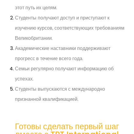
этот путь их целям.
Студенты получают доступ и приступают к
изучению курсов, соответствующих требованиям
Великобритании.
Академические наставники поддерживают
прогресс в течение всего года.
Семьи регулярно получают информацию об
успехах.
Студенты выпускаются с международно
признанной квалификацией.
Готовы сделать первый шаг