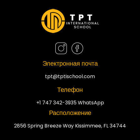
Электронная почта
tpt@tptischool.com
Телефон
+1 747 342-3935 WhatsApp
Расположение
2856 Spring Breeze Way Kissimmee, FL 34744