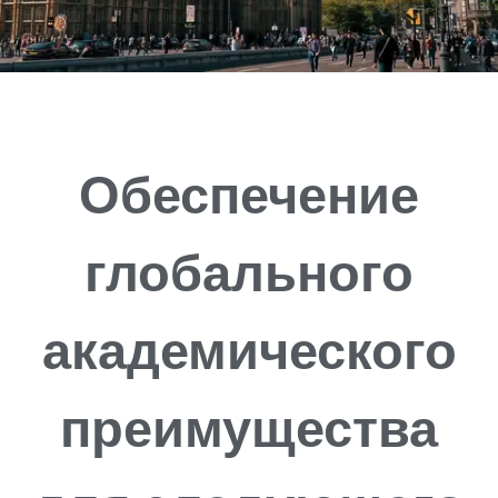
Обеспечение
глобального
академического
преимущества