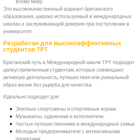
всему миру
Это высококачественный вариант британского
образования, широко используемый в международных
школах и заслуживающий доверия при поступлении в
университет.
Разработан для высокоэффективных
студентов TPT
Британский путь в Международной школе TPT подходит
целеустремленным студентам, которые совмещают
активную деятельность, путешествия или уникальный
образ жизни без ущерба для качества.
Идеально подходит для:
Элитные спортсмены и спортивные игроки.
Музыканты, художники и исполнители.
Частые путешественники и международные семьи.
Молодые предприниматели с интенсивными
проектами.