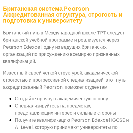
Британская система Pearson
Аккредитованная структура, строгость и
подготовка к университету
Британский путь в Международной школе TPT следует
британской учебной программе и реализуется через
Pearson Edexcel, одну из ведущих британских
организаций по присуждению всемирно признанных
квалификаций.
Известный своей четкой структурой, академической
строгостью и прогрессивной специализацией, этот путь,
аккредитованный Pearson, поможет студентам:
Создайте прочную академическую основу
Специализируйтесь на предметах,
представляющих интерес и сильные стороны
Получите квалификацию Pearson Edexcel IGCSE и
A-Level, которую принимают университеты по