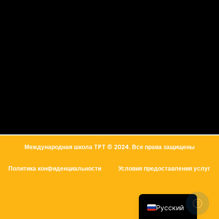
简体中文
العربية
Международная школа TPT © 2024. Все права защищены
Français
Политика конфиденциальности
Условия предоставления услуг
Español
English
Русский