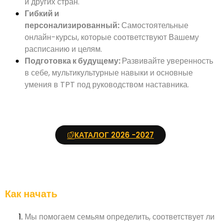
и других стран.
Гибкий и
персонализированный:
Самостоятельные
онлайн-курсы, которые соответствуют Вашему
расписанию и целям.
Подготовка к будущему:
Развивайте уверенность
в себе, мультикультурные навыки и основные
умения в TPT под руководством наставника.
КАТАЛОГ 2026 -2027
Как начать
Мы помогаем семьям определить, соответствует ли