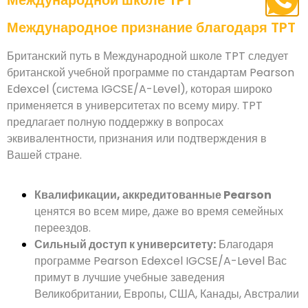
Международное признание благодаря TPT
Британский путь в Международной школе TPT следует
британской учебной программе по стандартам Pearson
Edexcel (система IGCSE/A-Level), которая широко
применяется в университетах по всему миру. TPT
предлагает полную поддержку в вопросах
эквивалентности, признания или подтверждения в
Вашей стране.
Квалификации, аккредитованные Pearson
ценятся во всем мире, даже во время семейных
переездов.
Сильный доступ к университету:
Благодаря
программе Pearson Edexcel IGCSE/A-Level Вас
примут в лучшие учебные заведения
Великобритании, Европы, США, Канады, Австралии