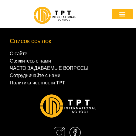
Список ссылок
О сайте
Свяжитесь с нами
ЧАСТО ЗАДАВАЕМЫЕ ВОПРОСЫ
Сотрудничайте с нами
Политика честности TPT