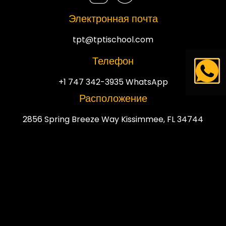
Электронная почта
tpt@tptischool.com
Телефон
+1 747 342-3935 WhatsApp
Расположение
2856 Spring Breeze Way Kissimmee, FL 34744