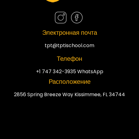
Электронная почта
tpt@tptischool.com
Телефон
+1 747 342-3935 WhatsApp
Расположение
2856 Spring Breeze Way Kissimmee, FL 34744