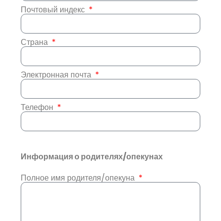
Почтовый индекс
Страна
Электронная почта
Телефон
Информация о родителях/опекунах
Полное имя родителя/опекуна