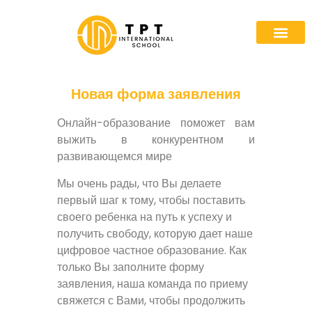
Новая форма заявления
Онлайн-образование поможет вам
выжить в конкурентном и
развивающемся мире
Мы очень рады, что Вы делаете
первый шаг к тому, чтобы поставить
своего ребенка на путь к успеху и
получить свободу, которую дает наше
цифровое частное образование. Как
только Вы заполните форму
заявления, наша команда по приему
свяжется с Вами, чтобы продолжить