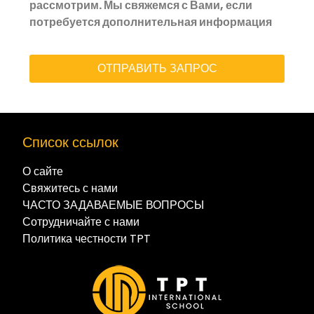
рассмотрим. Мы свяжемся с Вами, если
потребуется дополнительная информация
ОТПРАВИТЬ ЗАПРОС
Список ссылок
О сайте
Свяжитесь с нами
ЧАСТО ЗАДАВАЕМЫЕ ВОПРОСЫ
Сотрудничайте с нами
Политика честности TPT