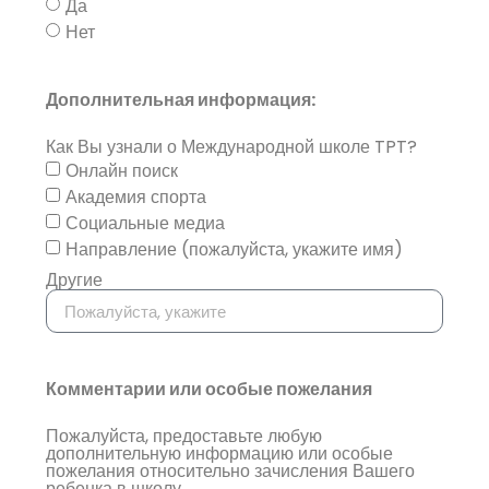
Да
Нет
Дополнительная информация:
Как Вы узнали о Международной школе TPT?
Онлайн поиск
Академия спорта
Социальные медиа
Направление (пожалуйста, укажите имя)
Другие
Комментарии или особые пожелания
Пожалуйста, предоставьте любую
дополнительную информацию или особые
пожелания относительно зачисления Вашего
ребенка в школу