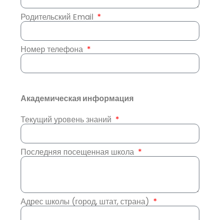
Родительский Email
Номер телефона
Академическая информация
Текущий уровень знаний
Последняя посещенная школа
Адрес школы (город, штат, страна)