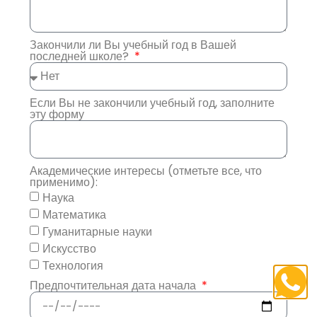
Закончили ли Вы учебный год в Вашей
последней школе?
Если Вы не закончили учебный год, заполните
эту форму
Академические интересы (отметьте все, что
применимо):
Наука
Математика
Гуманитарные науки
Искусство
Технология
Предпочтительная дата начала