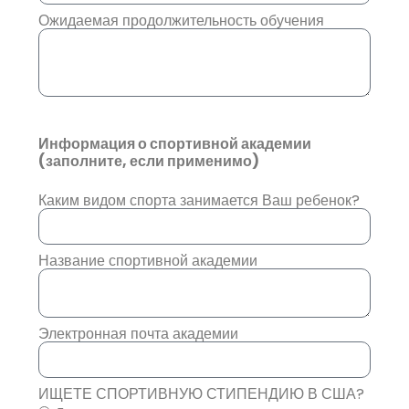
Ожидаемая продолжительность обучения
Информация о спортивной академии
(заполните, если применимо)
Каким видом спорта занимается Ваш ребенок?
Название спортивной академии
Электронная почта академии
ИЩЕТЕ СПОРТИВНУЮ СТИПЕНДИЮ В США?