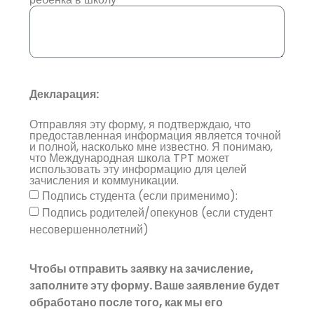
Декларация:
Отправляя эту форму, я подтверждаю, что
предоставленная информация является точной
и полной, насколько мне известно. Я понимаю,
что Международная школа TPT может
использовать эту информацию для целей
зачисления и коммуникации.
Подпись студента (если применимо):
Подпись родителей/опекунов (если студент
несовершеннолетний)
Чтобы отправить заявку на зачисление,
заполните эту форму. Ваше заявление будет
обработано после того, как мы его