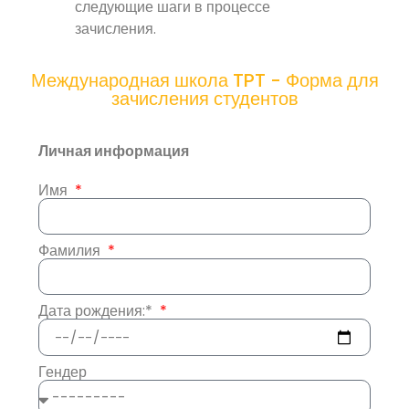
следующие шаги в процессе
зачисления.
Международная школа TPT - Форма для
зачисления студентов
Личная информация
Имя
Фамилия
Дата рождения:*
Гендер