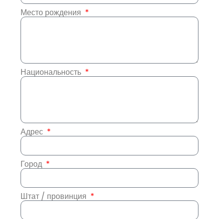
Место рождения
Национальность
Адрес
Город
Штат / провинция