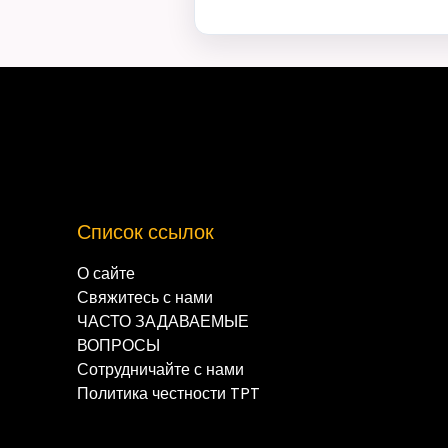
Список ссылок
О сайте
Свяжитесь с нами
ЧАСТО ЗАДАВАЕМЫЕ
ВОПРОСЫ
Сотрудничайте с нами
Политика честности TPT