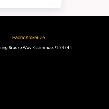
Расположение
ring Breeze Way Kissimmee, FL 34744