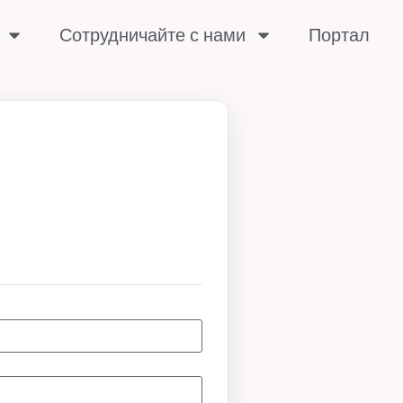
Сотрудничайте с нами
Портал