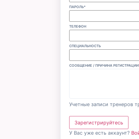
ПАРОЛЬ*
ТЕЛЕФОН
СПЕЦИАЛЬНОСТЬ
СООБЩЕНИЕ / ПРИЧИНА РЕГИСТРАЦИИ
Учетные записи тренеров т
Зарегистрируйтесь
У Вас уже есть аккаунт?
Во