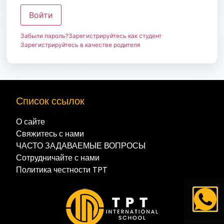
Войти
Забыли пароль?
Зарегистрируйтесь как студент
Зарегистрируйтесь в качестве родителя
Список ссылок
О сайте
Свяжитесь с нами
ЧАСТО ЗАДАВАЕМЫЕ ВОПРОСЫ
Сотрудничайте с нами
Политика честности TPT