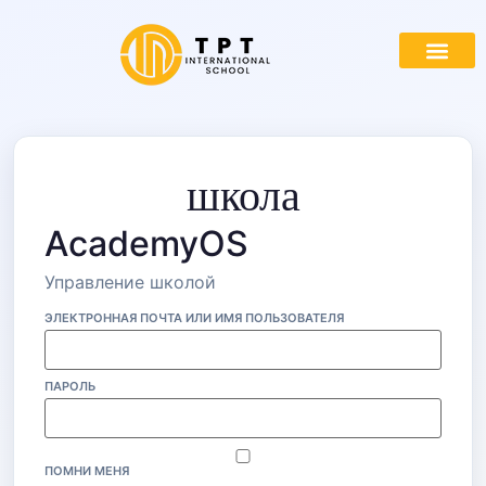
школа
AcademyOS
Управление школой
ЭЛЕКТРОННАЯ ПОЧТА ИЛИ ИМЯ ПОЛЬЗОВАТЕЛЯ
ПАРОЛЬ
ПОМНИ МЕНЯ