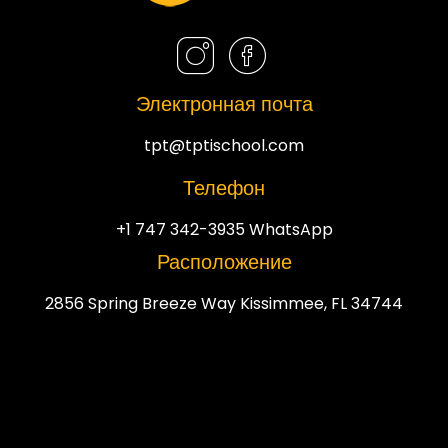
Электронная почта
tpt@tptischool.com
Телефон
+1 747 342-3935 WhatsApp
Расположение
2856 Spring Breeze Way Kissimmee, FL 34744