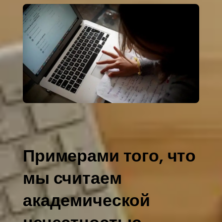
Примерами того, что
мы считаем
академической