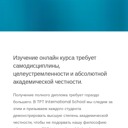
Изучение онлайн курса требует
самодисциплины,
целеустремленности и абсолютной
академической честности.
Получение полного диплома требует гораздо
большего. В TPT International School мы следим за
этим и призываем каждого студента
демонстрировать высшую степень академической
честности, чтобы не подорвать нашу философию