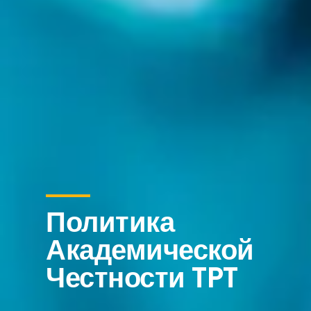
Политика
Академической
Честности TPT