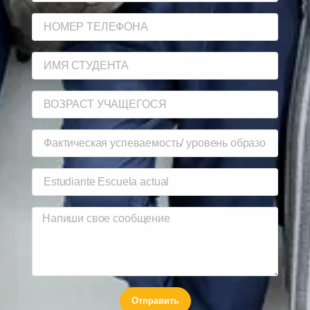
Отправить