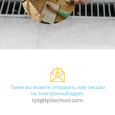
Также вы можете отправить нам письмо
на электронный адрес
tpt@tptischool.com