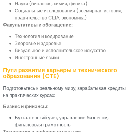
Науки (биология, химия, физика)
Социальные исследования (всемирная история,
правительство США, экономика)
Факультативы и обогащение:
Технология и кодирование
Здоровье и здоровье
Визуальное и исполнительское искусство
Иностранные языки
Пути развития карьеры и технического
образования (CTE)
Подготовьтесь к реальному миру, зарабатывая кредиты
на практических курсах:
Бизнес и финансы:
Бухгалтерский учет, управление бизнесом,
финансовая грамотность
Технологии и цифровые навыки: