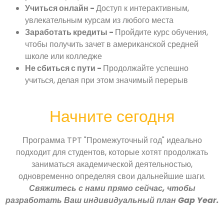
Учиться онлайн -
Доступ к интерактивным,
увлекательным курсам из любого места
Заработать кредиты -
Пройдите курс обучения,
чтобы получить зачет в американской средней
школе или колледже
Не сбиться с пути -
Продолжайте успешно
учиться, делая при этом значимый перерыв
Начните сегодня
Программа TPT "Промежуточный год" идеально
подходит для студентов, которые хотят продолжать
заниматься академической деятельностью,
одновременно определяя свои дальнейшие шаги.
Свяжитесь с нами прямо сейчас, чтобы
разработать Ваш индивидуальный план Gap Year.
简体中文