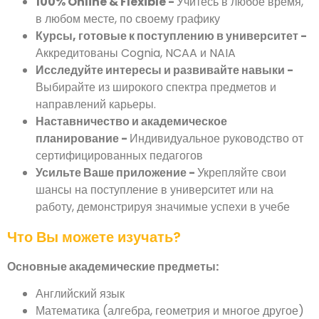
100% Online & Flexible -
Учитесь в любое время,
в любом месте, по своему графику
Курсы, готовые к поступлению в университет -
Аккредитованы Cognia, NCAA и NAIA
Исследуйте интересы и развивайте навыки -
Выбирайте из широкого спектра предметов и
направлений карьеры.
Наставничество и академическое
планирование -
Индивидуальное руководство от
сертифицированных педагогов
Усильте Ваше приложение -
Укрепляйте свои
шансы на поступление в университет или на
работу, демонстрируя значимые успехи в учебе
Что Вы можете изучать?
Основные академические предметы:
Английский язык
Математика (алгебра, геометрия и многое другое)