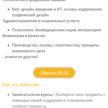
Веб-дизайн, введение в ИТ, основы кодирования,
графический дизайн
Здравоохранение и социальные услуги:
Психология, биомедицинские науки, ветеринария
Инженерия и ремесла:
Производство, основы строительства, принципы
инженерного дела
...и многое другое!
Каталог 26-27
Как это работает
Записаться на курсы -
Выберите свои предметы с
помощью нашей поддержки в планировании
учебного процесса