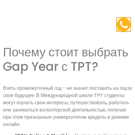
Почему стоит выбрать
Gap Year с TPT?
Взять промежуточный год - не значит поставить на паузу
свое будущее. В Международной школе TPT студенты
могут изучать свои интересы, путешествовать, работать
или заниматься волонтерской деятельностью, получая
при этом признанные университетом кредиты в режиме
онлайн.