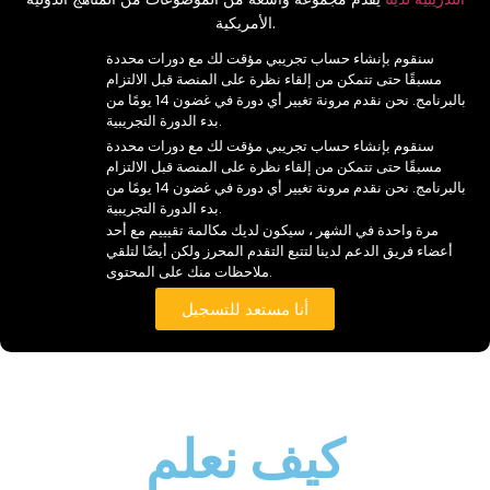
الأمريكية.
سنقوم بإنشاء حساب تجريبي مؤقت لك مع دورات محددة
مسبقًا حتى تتمكن من إلقاء نظرة على المنصة قبل الالتزام
بالبرنامج. نحن نقدم مرونة تغيير أي دورة في غضون 14 يومًا من
بدء الدورة التجريبية.
سنقوم بإنشاء حساب تجريبي مؤقت لك مع دورات محددة
مسبقًا حتى تتمكن من إلقاء نظرة على المنصة قبل الالتزام
بالبرنامج. نحن نقدم مرونة تغيير أي دورة في غضون 14 يومًا من
بدء الدورة التجريبية.
مرة واحدة في الشهر ، سيكون لديك مكالمة تقيييم مع أحد
أعضاء فريق الدعم لدينا لتتبع التقدم المحرز ولكن أيضًا لتلقي
ملاحظات منك على المحتوى.
أنا مستعد للتسجيل
كيف نعلم