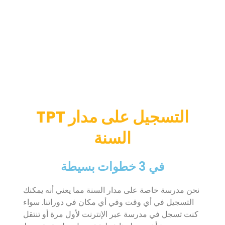
TPT التسجيل على مدار
السنة
في 3 خطوات بسيطة
نحن مدرسة خاصة على مدار السنة مما يعني أنه يمكنك
التسجيل في أي وقت وفي أي مكان في دوراتنا. سواء
كنت تسجل في مدرسة عبر الإنترنت لأول مرة أو تنتقل