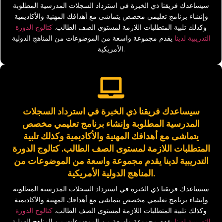
سيساعدك فريقنا ذي الخبرة في استرداد السجلات المدرسية المطلوبة
وإنشاء برنامج تعليمي مخصص يتماشى مع أهدافك المهنية والأكاديمية
وكذلك تلبية المتطلبات اللازمة لمستوى الصف الطالب.
كتالوج الدورة
التدريبية لدينا
يقدم مجموعة واسعة من الموضوعات من المناهج الدولية
الأمريكية.
سيساعدك فريقنا ذي الخبرة في استرداد السجلات
المدرسية المطلوبة وإنشاء برنامج تعليمي مخصص
يتماشى مع أهدافك المهنية والأكاديمية وكذلك تلبية
المتطلبات اللازمة لمستوى الصف الطالب.
كتالوج الدورة
التدريبية لدينا
يقدم مجموعة واسعة من الموضوعات من
المناهج الدولية الأمريكية.
سيساعدك فريقنا ذي الخبرة في استرداد السجلات المدرسية المطلوبة
وإنشاء برنامج تعليمي مخصص يتماشى مع أهدافك المهنية والأكاديمية
وكذلك تلبية المتطلبات اللازمة لمستوى الصف الطالب.
كتالوج الدورة
التدريبية لدينا
يقدم مجموعة واسعة من الموضوعات من المناهج الدولية