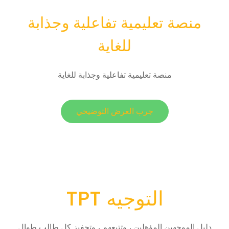
منصة تعليمية تفاعلية وجذابة
للغاية
منصة تعليمية تفاعلية وجذابة للغاية
جرب العرض التوضيحي
TPT التوجيه
دليل الموجهين المؤهلين ، وتتبعهم ، وتحفيز كل طالب طوال