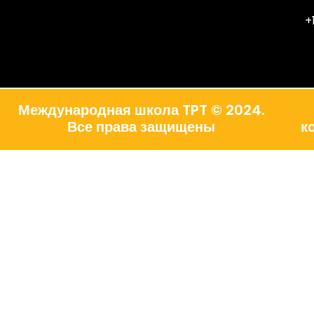
+
Международная школа TPT © 2024.
Все права защищены
к