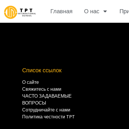
Главная
О нас
При
Список ссылок
О сайте
Свяжитесь с нами
ЧАСТО ЗАДАВАЕМЫЕ
ВОПРОСЫ
Сотрудничайте с нами
Политика честности TPT