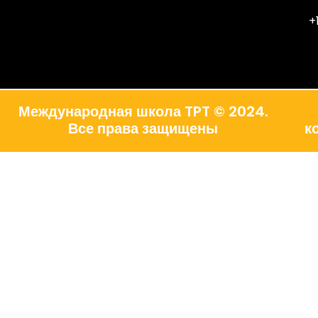
+
Международная школа TPT © 2024.
Все права защищены
к