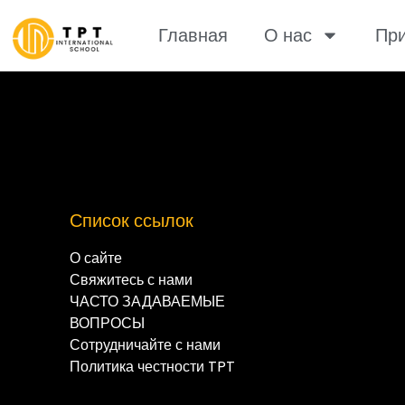
Главная
О нас
При
Список ссылок
О сайте
Свяжитесь с нами
ЧАСТО ЗАДАВАЕМЫЕ
ВОПРОСЫ
Сотрудничайте с нами
Политика честности TPT