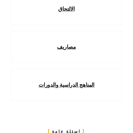
الالتحاق
مصاريف
المناهج الدراسية والدورات
اسئلة عامة