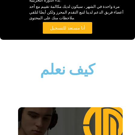
بدء الدورة التجريبية.
مرة واحدة في الشهر ، سيكون لديك مكالمة تقييم مع أحد
أعضاء فريق الدعم لدينا لتبع التقدم المحرز ولكن أيضًا لتلقي
ملاحظات منك على المحتوى.
أنا مستعد للتسجيل
كيف نعلم