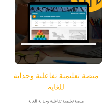
منصة تعليمية تفاعلية وجذابة
للغاية
منصة تعليمية تفاعلية وجذابة للغاية