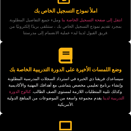
املأ نموذج التسجيل الخاص بك
انتقل إلى صفحة التسجيل الخاصة بنا
وملء جميع التفاصيل المطلوبة.
بمجرد تقديم نموذج التسجيل الخاص بك ، ستتلقى بريدًا إلكترونيًا من
فريق القبول لدينا لبدء عملية الانضمام إلى مدرستنا.
وضع اللمسات الأخيرة على الدورة التدريبية الخاصة بك
سيساعدك فريقنا ذي الخبرة في استرداد السجلات المدرسية المطلوبة
وإنشاء برنامج تعليمي مخصص يتماشى مع أهدافك المهنية والأكاديمية
وكذلك تلبية المتطلبات اللازمة لمستوى الصف الطالب.
كتالوج الدورة
التدريبية لدينا
يقدم مجموعة واسعة من الموضوعات من المناهج الدولية
الأمريكية.