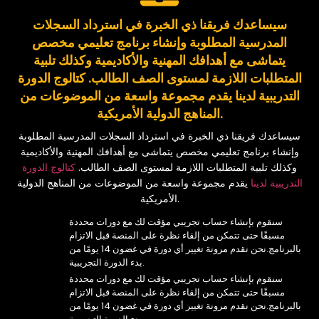
سيساعدك فريقنا ذي الخبرة في استرداد السجلات
المدرسية المطلوبة وإنشاء برنامج تعليمي مخصص
يتماشى مع أهدافك المهنية والأكاديمية وكذلك تلبية
المتطلبات اللازمة لمستوى الصف الطالب.
كتالوج الدورة
التدريبية لدينا
يقدم مجموعة واسعة من الموضوعات من
المناهج الدولية الأمريكية.
سيساعدك فريقنا ذي الخبرة في استرداد السجلات المدرسية المطلوبة
وإنشاء برنامج تعليمي مخصص يتماشى مع أهدافك المهنية والأكاديمية
وكذلك تلبية المتطلبات اللازمة لمستوى الصف الطالب.
كتالوج الدورة
التدريبية لدينا
يقدم مجموعة واسعة من الموضوعات من المناهج الدولية
الأمريكية.
سنقوم بإنشاء حساب تجريبي مؤقت لك مع دورات محددة
مسبقًا حتى تتمكن من إلقاء نظرة على المنصة قبل الاتزام
بالبرنامج.نحن نقدم مرونة تغيير أي دورة في غضون 14 يومًا من
بدء الدورة التجريبية.
سنقوم بإنشاء حساب تجريبي مؤقت لك مع دورات محددة
مسبقًا حتى تتمكن من إلقاء نظرة على المنصة قبل الاتزام
بالبرنامج.نحن نقدم مرونة تغيير أي دورة في غضون 14 يومًا من