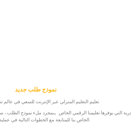
نموذج طلب جديد
تعليم التعليم المنزلي عبر الإنترنت للسعي في عالم 
الخاص بنا للمتابعة مع الخطوات التالية في عملية التسجيل.