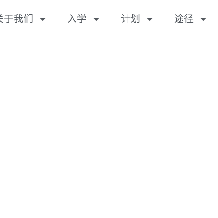
关于我们
入学
计划
途径