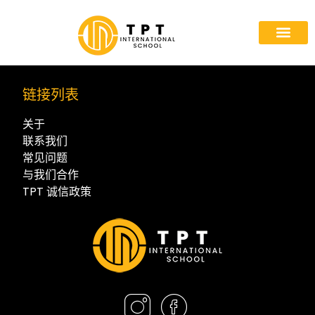
首页
关于我们
入学
计划
途径
与我们合作
门户
链接列表
关于
联系我们
常见问题
与我们合作
TPT 诚信政策