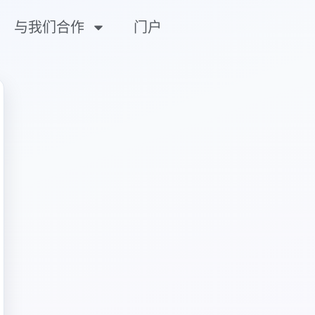
与我们合作
门户