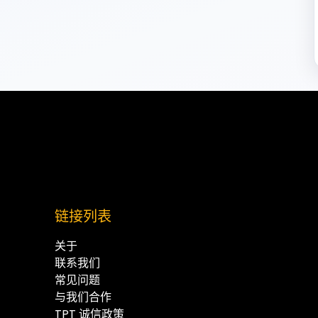
链接列表
关于
联系我们
常见问题
与我们合作
TPT 诚信政策