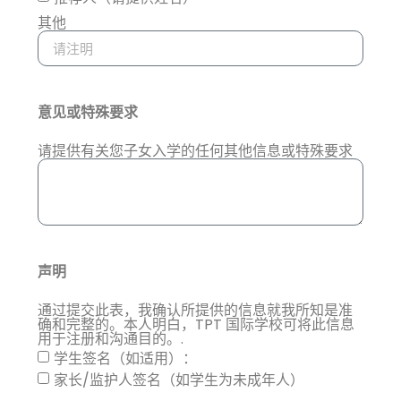
其他
意见或特殊要求
请提供有关您子女入学的任何其他信息或特殊要求
声明
通过提交此表，我确认所提供的信息就我所知是准
确和完整的。本人明白，TPT 国际学校可将此信息
用于注册和沟通目的。.
学生签名（如适用）：
家长/监护人签名（如学生为未成年人）