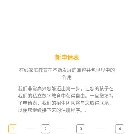
新申请表
在线家庭教育在不断发展的兼容并包世界中的
作用
我们非常高兴您能迈出第一步，让您的孩子在
我们的私立数字教育中获得自由。一旦您填写
了申请表，我们的招生团队将与您取得联系，
以便您继续接下来的注册程序。.
1
2
3
4