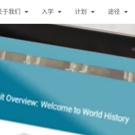
关于我们
入学
计划
途径