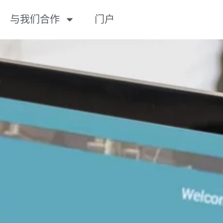
与我们合作
门户