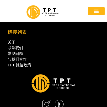
链接列表
关于
联系我们
常见问题
与我们合作
TPT 诚信政策