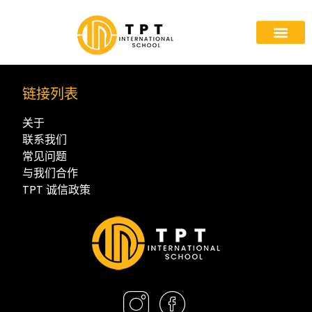
链接列表
关于
联系我们
常见问题
与我们合作
TPT 诚信政策