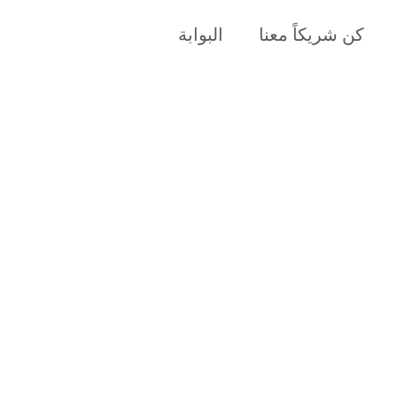
كن شريكاً معنا
البوابة