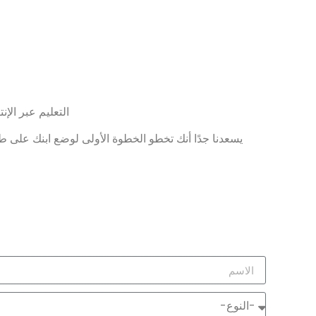
التعليم عبر الإ
يسعدنا جدًا أنك تخطو الخطوة الأولى لوضع ابنك على طر