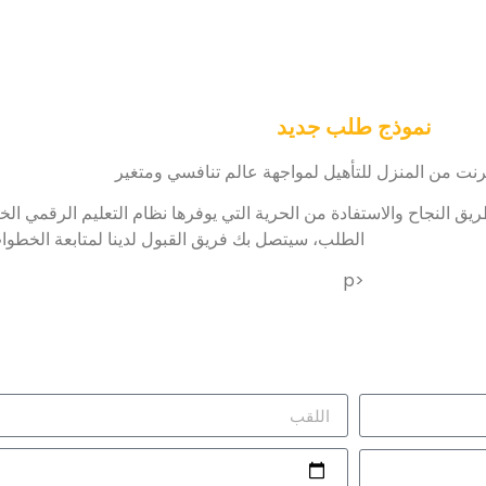
نموذج طلب جديد
نترنت من المنزل للتأهيل لمواجهة عالم تنافسي ومتغير
يق النجاح والاستفادة من الحرية التي يوفرها نظام التعليم الرقمي الخ
الطلب، سيتصل بك فريق القبول لدينا لمتابعة الخطوات
<p