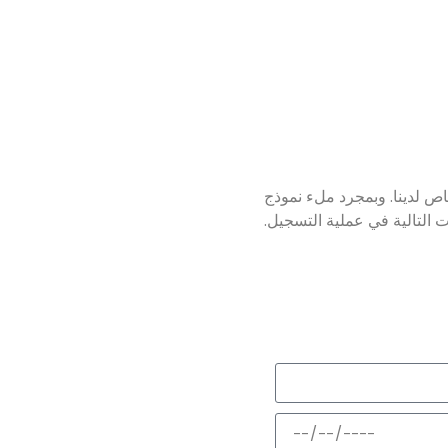
اص لدينا. وبمجرد ملء نموذج
 التالية في عملية التسجيل.