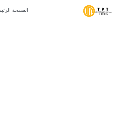
الصفحة الرئي