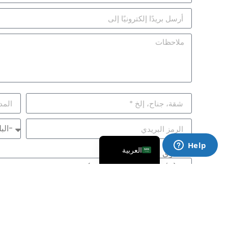
简体中文
Русский
Français
Español
English
العربية
المستوى الدراسي
العلاقة مع الطالب