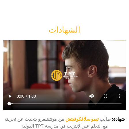
الشهادات
شهادة:
طالب
تيمو سلافكوفيتش
من مونتينيغرو يتحدث عن تجربته
مع التعلم عبر الإنترنت في مدرسة TPT الدولية