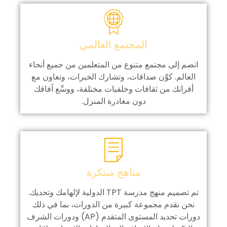
المجتمع العالمي
انضم إلى مجتمع متنوع من المتعلمين من جميع أنحاء
العالم. كوِّن صداقات، وتشارك الخبرات، وتعاون مع
أقرانك من ثقافات وخلفيات مختلفة، ووسِّع آفاقك
دون مغادرة المنزل.
مناهج مبتكرة
تم تصميم منهج مدرسة TPT الدولية لإلهامك وتحديك.
نحن نقدم مجموعة كبيرة من الدورات، بما في ذلك
دورات تحديد المستوى المتقدم (AP) ودورات الشرف