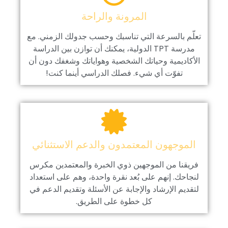
المرونة والراحة
تعلّم بالسرعة التي تناسبك وحسب جدولك الزمني. مع
مدرسة TPT الدولية، يمكنك أن توازن بين الدراسة
الأكاديمية وحياتك الشخصية وهواياتك وشغفك دون أن
تفوّت أي شيء. فصلك الدراسي أينما كنت!
الموجهون المعتمدون والدعم الاستثنائي
فريقنا من الموجهين ذوي الخبرة والمعتمدين مكرس
لنجاحك. إنهم على بُعد نقرة واحدة، وهم على استعداد
لتقديم الإرشاد والإجابة عن الأسئلة وتقديم الدعم في
كل خطوة على الطريق.