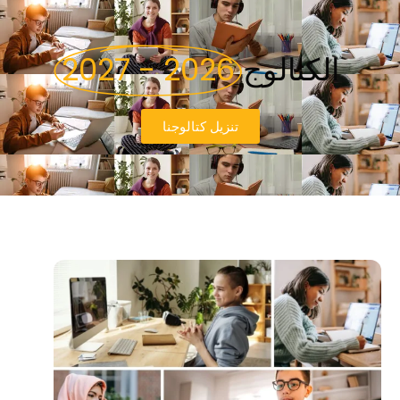
الكتالوج
2026 - 2027
تنزيل كتالوجنا