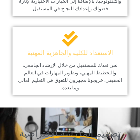
والتكنولوجيا، بالإضافة إلى الخيارات الاختيارية لإثارة
فضولك وإعدادك للنجاح في المستقبل.
الاستعداد للكلية والجاهزية المهنية
نحن نعدك للمستقبل من خلال الإرشاد الجامعي،
والتخطيط المهني، وتطوير المهارات في العالم
الحقيقي. خريجونا مجهزون للتفوق في التعليم العالي
وما بعده.
تصميم المدرسة الافتراضية