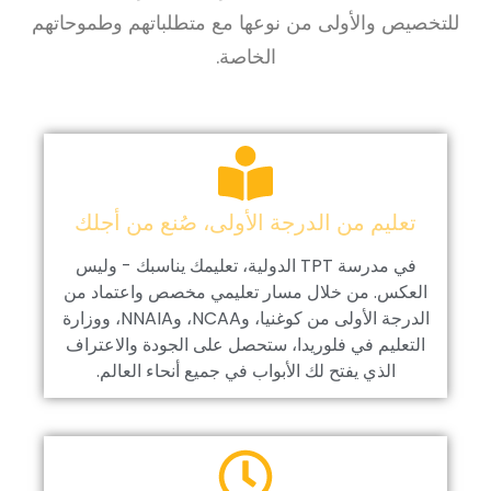
للتخصيص والأولى من نوعها مع متطلباتهم وطموحاتهم
الخاصة.
تعليم من الدرجة الأولى، صُنع من أجلك
في مدرسة TPT الدولية، تعليمك يناسبك - وليس
العكس. من خلال مسار تعليمي مخصص واعتماد من
الدرجة الأولى من كوغنيا، وNCAA، وNNAIA، ووزارة
التعليم في فلوريدا، ستحصل على الجودة والاعتراف
الذي يفتح لك الأبواب في جميع أنحاء العالم.