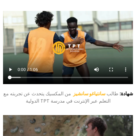
شهادة:
طالب
سانتياغو سانشيز
من المكسيك يتحدث عن تجربته مع
التعلم عبر الإنترنت في مدرسة TPT الدولية