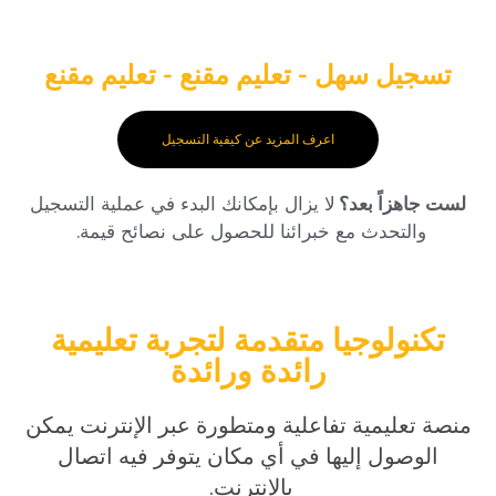
تسجيل سهل - تعليم مقنع - تعليم مقنع
اعرف المزيد عن كيفية التسجيل
لست جاهزاً بعد؟
لا يزال بإمكانك البدء في عملية التسجيل
والتحدث مع خبرائنا للحصول على نصائح قيمة.
تكنولوجيا متقدمة لتجربة تعليمية
رائدة ورائدة
منصة تعليمية تفاعلية ومتطورة عبر الإنترنت يمكن
الوصول إليها في أي مكان يتوفر فيه اتصال
بالإنترنت.