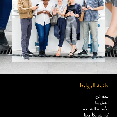
قائمة الروابط
نبذة عن
اتصل بنا
الأسئلة الشائعة
كن شريكاً معنا