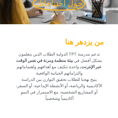
حول احتياجاتك
من يزدهر هنا
تدعم مدرسة TPT الدولية الطلاب الذين يتعلمون
بشكل أفضل في
بيئة منظمة ومرنة في نفس الوقت
عبر الإنترنت,
واحدة تتكيف مع أهدافهم واهتماماتهم
والتزاماتهم الحياتية الواقعية.
يتيح نهجنا للطلاب تحقيق التوازن بين الدراسة
الأكاديمية والرياضة، أو الأنشطة الإبداعية، أو السفر،
أو المشاريع الشخصية، مع الاستمرار في النمو
أكاديمياً وشخصياً.