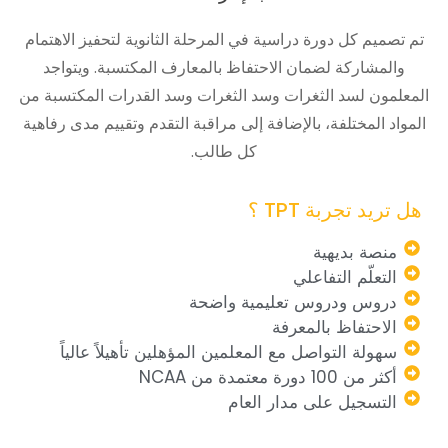
تم تصميم كل دورة دراسية في المرحلة الثانوية لتحفيز الاهتمام
والمشاركة لضمان الاحتفاظ بالمعارف المكتسبة. ويتواجد
المعلمون لسد الثغرات وسد الثغرات وسد القدرات المكتسبة من
المواد المختلفة، بالإضافة إلى مراقبة التقدم وتقييم مدى رفاهية
كل طالب.
هل تريد تجربة TPT ؟
منصة بديهية
التعلّم التفاعلي
دروس ودروس تعليمية واضحة
الاحتفاظ بالمعرفة
سهولة التواصل مع المعلمين المؤهلين تأهيلاً عالياً
أكثر من 100 دورة معتمدة من NCAA
التسجيل على مدار العام