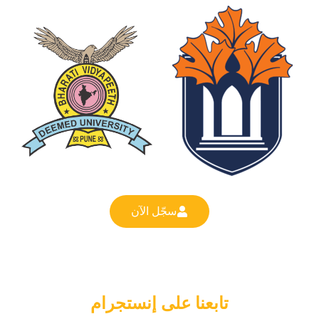
سجّل الآن
تابعنا على إنستجرام