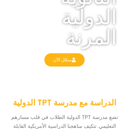
الدولية
المرنة
سجّل الآن
الدراسة مع مدرسة TPT الدولية
تضع مدرسة TPT الدولية الطلاب في قلب مسارهم
التعليمي. تتكيف مناهجنا الدراسية الأمريكية القابلة