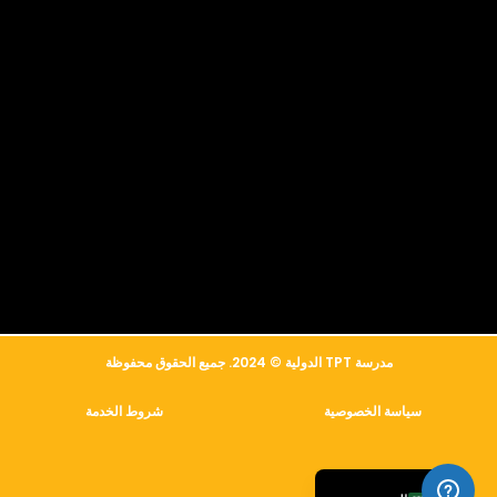
简体中文
Русский
مدرسة TPT الدولية © 2024. جميع الحقوق محفوظة
Français
سياسة الخصوصية
شروط الخدمة
Español
English