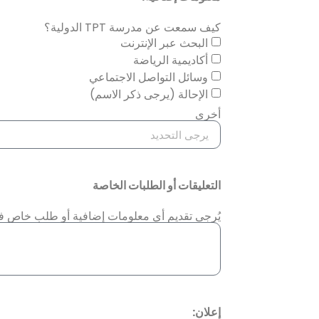
كيف سمعت عن مدرسة TPT الدولية؟
البحث عبر الإنترنت
أكاديمية الرياضة
وسائل التواصل الاجتماعي
الإحالة (يرجى ذكر الاسم)
أخرى
التعليقات أو الطلبات الخاصة
يُرجى تقديم أي معلومات إضافية أو طلب خاص ف
إعلان: