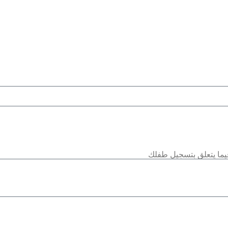
يما يتعلق بتسجيل طفلك