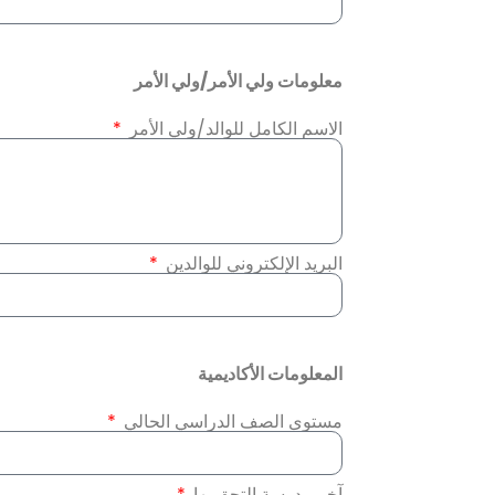
معلومات ولي الأمر/ولي الأمر
الاسم الكامل للوالد/ولي الأمر
البريد الإلكتروني للوالدين
المعلومات الأكاديمية
مستوى الصف الدراسي الحالي
آخر مدرسة التحق بها