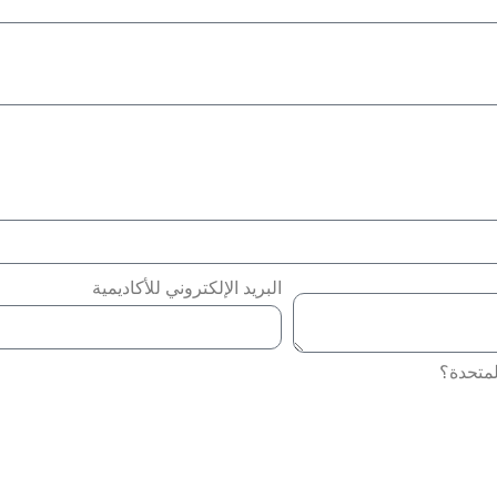
البريد الإلكتروني للأكاديمية
لمتحدة؟