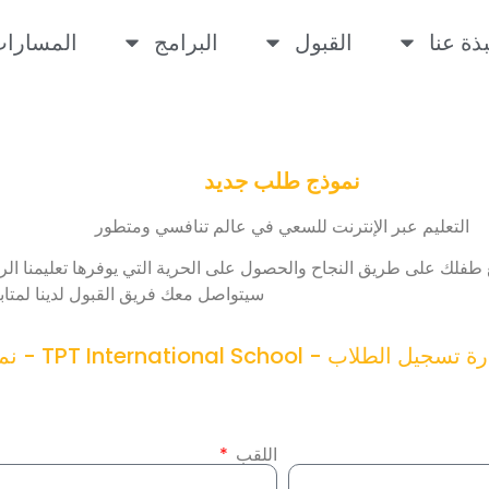
بذة عنا
القبول
البرامج
المسارا
نموذج طلب جديد
التعليم عبر الإنترنت للسعي في عالم تنافسي ومتطور
 طفلك على طريق النجاح والحصول على الحرية التي يوفرها تعليمنا ال
سيتواصل معك فريق القبول لدينا لمتاب
اللقب