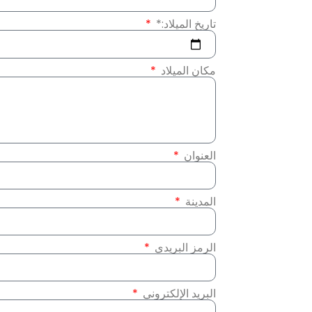
تاريخ الميلاد:*
مكان الميلاد
العنوان
المدينة
الرمز البريدي
البريد الإلكتروني