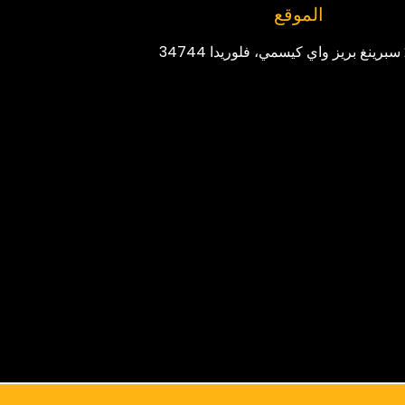
الموقع
3