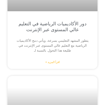
دور الأكاديميات الرياضية في التعليم
عالي المستوى عبر الإنترنت
يتطور المشهد التعليمي بسرعة، ويأتي دمج الأكاديميات
الرياضية مع التعليم عالي المستوى عبر الإنترنت في
طليعة هذا التحول. بالنسبة لـ
اقرأ المزيد »