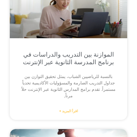
الموازنة بين التدريب والدراسات في
برنامج المدرسة الثانوية عبر الإنترنت
بالنسبة للرياضيين الشباب، يمثل تحقيق التوازن بين
جداول التدريب الصارمة والمسؤوليات الأكاديمية تحدياً
مستمراً. تقدم برامج المدارس الثانوية عبر الإنترنت حلاً
مرناً,
اقرأ المزيد »