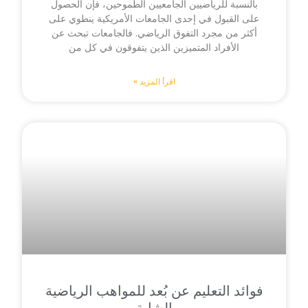
بالنسبة للرياضيين الجامعيين الطموحين، فإن الحصول
على القبول في إحدى الجامعات الأمريكية ينطوي على
أكثر من مجرد التفوق الرياضي. فالجامعات تبحث عن
الأفراد المتميزين الذين يتفوقون في كل من
اقرأ المزيد »
فوائد التعليم عن بُعد للمواهب الرياضية