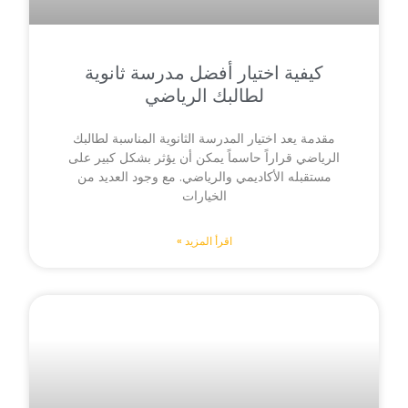
كيفية اختيار أفضل مدرسة ثانوية
لطالبك الرياضي
مقدمة يعد اختيار المدرسة الثانوية المناسبة لطالبك
الرياضي قراراً حاسماً يمكن أن يؤثر بشكل كبير على
مستقبله الأكاديمي والرياضي. مع وجود العديد من
الخيارات
اقرأ المزيد »