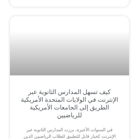
كيف تسهل المدارس الثانوية عبر
الإنترنت في الولايات المتحدة الأمريكية
الطريق إلى الجامعات الأمريكية
للرياضيين
في السنوات الأخيرة، برزت المدارس الثانوية عبر
الإنترنت كخيار قابل للتطبيق للطلاب الرياضيين الذين