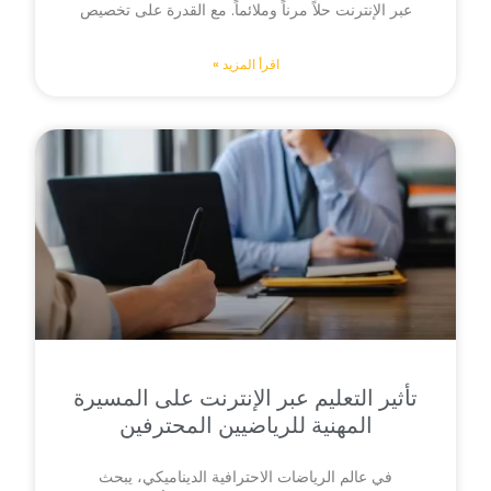
عبر الإنترنت حلاً مرناً وملائماً. مع القدرة على تخصيص
اقرأ المزيد »
تأثير التعليم عبر الإنترنت على المسيرة
المهنية للرياضيين المحترفين
في عالم الرياضات الاحترافية الديناميكي، يبحث