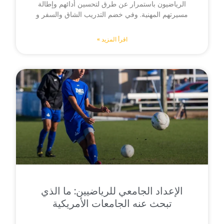
الرياضيون باستمرار عن طرق لتحسين أدائهم وإطالة
مسيرتهم المهنية. وفي خضم التدريب الشاق والسفر و
اقرأ المزيد »
الإعداد الجامعي للرياضيين: ما الذي
تبحث عنه الجامعات الأمريكية