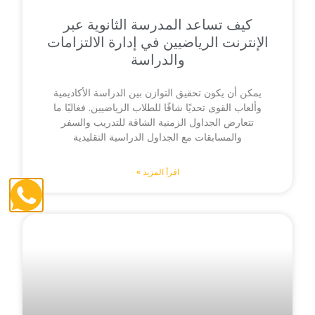
كيف تساعد المدرسة الثانوية عبر
الإنترنت الرياضيين في إدارة الالتزامات
والدراسة
يمكن أن يكون تحقيق التوازن بين الدراسة الأكاديمية
وألعاب القوى تحديًا شاقًا للطلاب الرياضيين. فغالبًا ما
تتعارض الجداول الزمنية الشاقة للتدريب والسفر
والمسابقات مع الجداول الدراسية التقليدية
اقرأ المزيد »