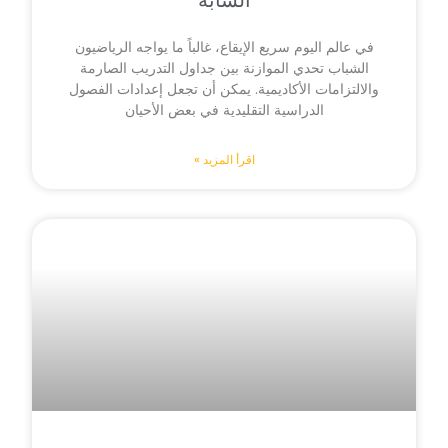
الشابة
في عالم اليوم سريع الإيقاع، غالباً ما يواجه الرياضيون
الشباب تحدي الموازنة بين جداول التدريب الصارمة
والالتزامات الأكاديمية. يمكن أن تجعل إعدادات الفصول
الدراسية التقليدية في بعض الأحيان
اقرأ المزيد »