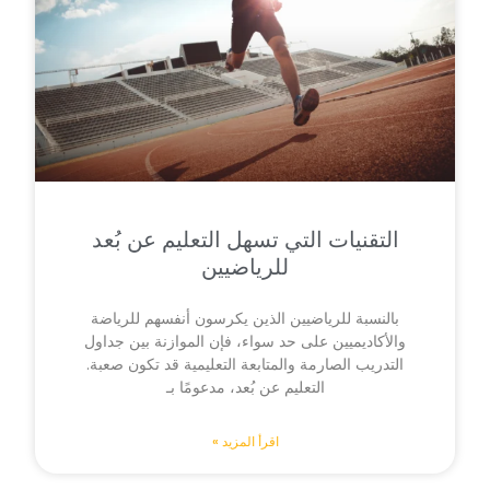
التقنيات التي تسهل التعليم عن بُعد
للرياضيين
بالنسبة للرياضيين الذين يكرسون أنفسهم للرياضة
والأكاديميين على حد سواء، فإن الموازنة بين جداول
التدريب الصارمة والمتابعة التعليمية قد تكون صعبة.
التعليم عن بُعد، مدعومًا بـ
اقرأ المزيد »