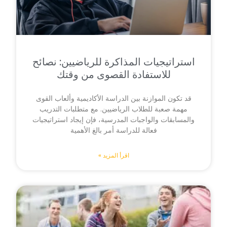
استراتيجيات المذاكرة للرياضيين: نصائح
للاستفادة القصوى من وقتك
قد تكون الموازنة بين الدراسة الأكاديمية وألعاب القوى
مهمة صعبة للطلاب الرياضيين. مع متطلبات التدريب
والمسابقات والواجبات المدرسية، فإن إيجاد استراتيجيات
فعالة للدراسة أمر بالغ الأهمية
اقرأ المزيد »