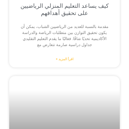
كيف يساعد التعليم المنزلي الرياضيين
على تحقيق أهدافهم
مقدمة بالنسبة للعديد من الرياضيين الشباب، يمكن أن
يكون تحقيق التوازن بين متطلبات الرياضة والدراسة
الأكاديمية تحديًا شاقًا. فغالبًا ما يقدم التعليم التقليدي
جداول دراسية صارمة تتعارض مع
اقرأ المزيد »