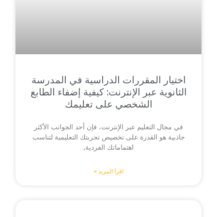
اختيار المقررات الدراسية في المدرسة
الثانوية عبر الإنترنت: كيفية إضفاء الطابع
الشخصي على تعليمك
في مجال التعليم عبر الإنترنت، فإن أحد الجوانب الأكثر
جاذبية هو القدرة على تخصيص تجربتك التعليمية لتناسب
اهتماماتك الفردية,
اقرأ المزيد »