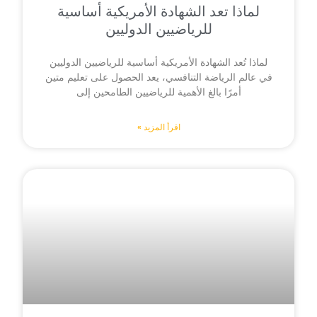
لماذا تعد الشهادة الأمريكية أساسية
للرياضيين الدوليين
لماذا تُعد الشهادة الأمريكية أساسية للرياضيين الدوليين
في عالم الرياضة التنافسي، يعد الحصول على تعليم متين
أمرًا بالغ الأهمية للرياضيين الطامحين إلى
اقرأ المزيد »