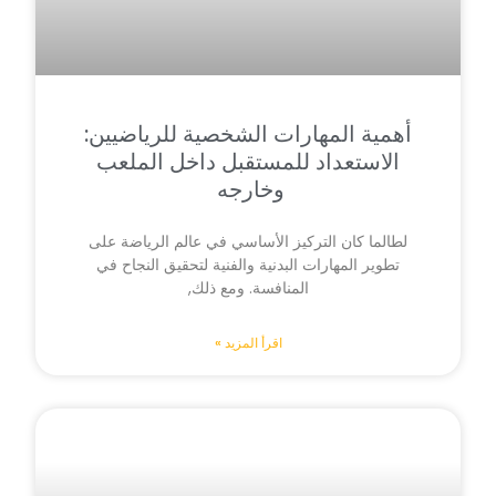
أهمية المهارات الشخصية للرياضيين:
الاستعداد للمستقبل داخل الملعب
وخارجه
لطالما كان التركيز الأساسي في عالم الرياضة على
تطوير المهارات البدنية والفنية لتحقيق النجاح في
المنافسة. ومع ذلك,
اقرأ المزيد »