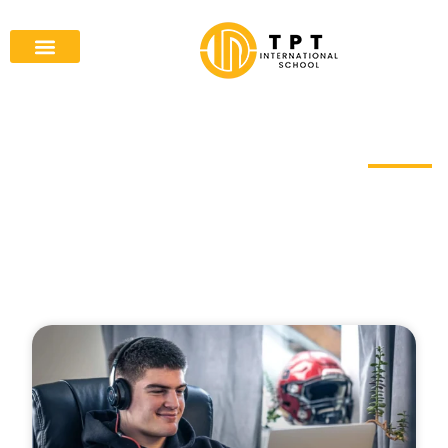
مدونة الأخبار