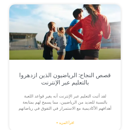
قصص النجاح: الرياضيون الذين ازدهروا
بالتعليم عبر الإنترنت
لقد أثبت التعليم عبر الإنترنت أنه يغير قواعد اللعبة
بالنسبة للعديد من الرياضيين، مما يسمح لهم بمتابعة
أهدافهم الأكاديمية مع الاستمرار في التفوق في رياضاتهم
اقرأ المزيد »