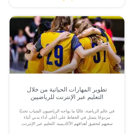
تطوير المهارات الحياتية من خلال
التعليم عبر الإنترنت للرياضيين
في عالم الرياضة، غالبًا ما يواجه الرياضيون الشباب تحديًا
مزدوجًا يتمثل في الحفاظ على أعلى أداء بدني أثناء
سعيهم لتحقيق أهدافهم الأكاديمية. التعليم عبر الإنترنت