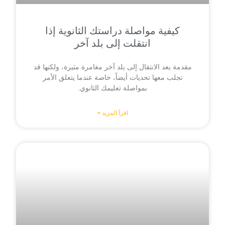
كيفية مواصلة دراستك الثانوية إذا
انتقلت إلى بلد آخر
مقدمة يعد الانتقال إلى بلد آخر مغامرة مثيرة، ولكنها قد
تجلب معها تحديات أيضاً، خاصة عندما يتعلق الأمر
بمواصلة تعليمك الثانوي.
اقرأ المزيد »