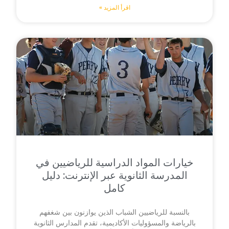
اقرأ المزيد »
خيارات المواد الدراسية للرياضيين في
المدرسة الثانوية عبر الإنترنت: دليل
كامل
بالنسبة للرياضيين الشباب الذين يوازنون بين شغفهم
بالرياضة والمسؤوليات الأكاديمية، تقدم المدارس الثانوية