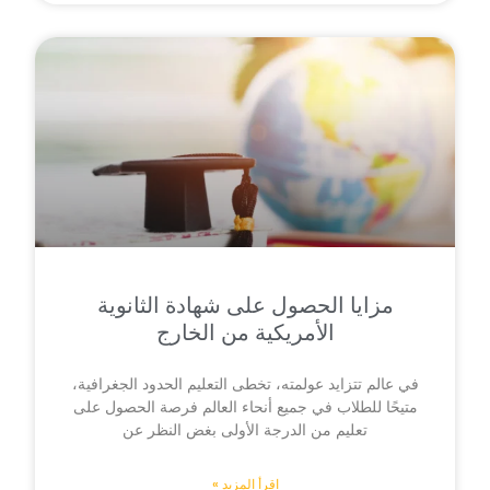
مزايا الحصول على شهادة الثانوية
الأمريكية من الخارج
في عالم تتزايد عولمته، تخطى التعليم الحدود الجغرافية،
متيحًا للطلاب في جميع أنحاء العالم فرصة الحصول على
تعليم من الدرجة الأولى بغض النظر عن
اقرأ المزيد »