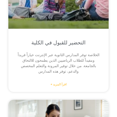
التحضير للقبول في الكلية
الخلاصة توفر المدارس الثانوية عبر الإنترنت خياراً فريداً
ومفيداً للطلاب الرياضيين الذين يطمحون للالتحاق
بالجامعة. من خلال توفير المرونة والتعلم المخصص
والدعم، توفر هذه المدارس
اقرأ المزيد »