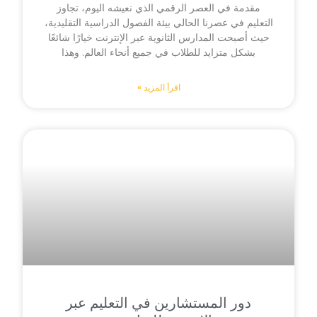
مقدمة في العصر الرقمي الذي نعيشه اليوم، تجاوز
التعليم في عصرنا الحالي بيئة الفصول الدراسية التقليدية،
حيث أصبحت المدارس الثانوية عبر الإنترنت خيارًا شائعًا
بشكل متزايد للطلاب في جميع أنحاء العالم. وهذا
اقرأ المزيد »
دور المستشارين في التعليم عبر