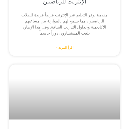
الإنترنت للرياضيين
مقدمة يوفر التعليم عبر الإنترنت فرصاً فريدة للطلاب
الرياضيين، مما يسمح لهم بالموازنة بين مساعيهم
الأكاديمية وجداول التدريب الشاقة. وفي هذا الإطار،
يلعب المستشارون دوراً حاسماً
اقرأ المزيد »