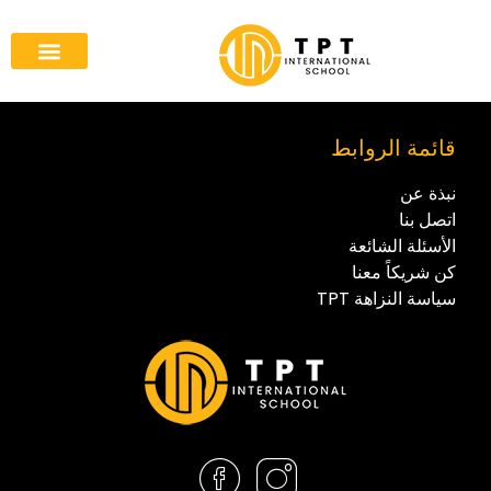
قائمة الروابط
نبذة عن
اتصل بنا
الأسئلة الشائعة
كن شريكاً معنا
سياسة النزاهة TPT