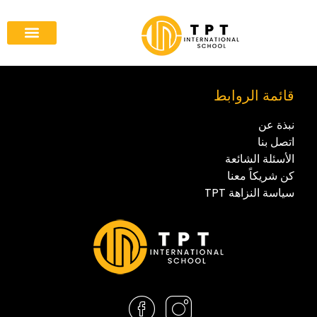
كن شريكاً معنا
الصفحة الرئيس
قائمة الروابط
نبذة عن
اتصل بنا
الأسئلة الشائعة
كن شريكاً معنا
سياسة النزاهة TPT