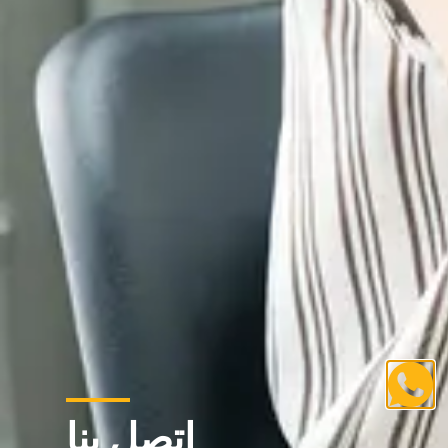
اتصل بنا