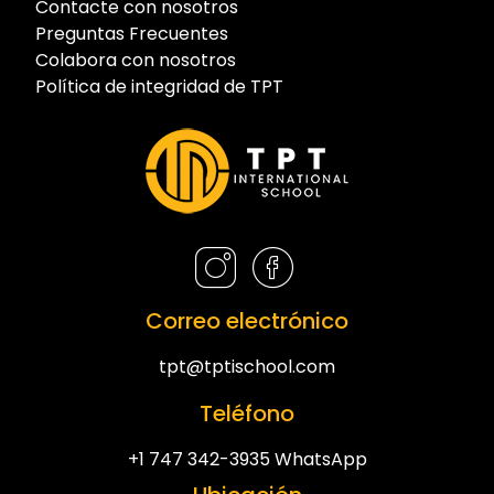
Contacte con nosotros
Preguntas Frecuentes
Colabora con nosotros
Política de integridad de TPT
Correo electrónico
tpt@tptischool.com
Teléfono
+1 747 342-3935 WhatsApp