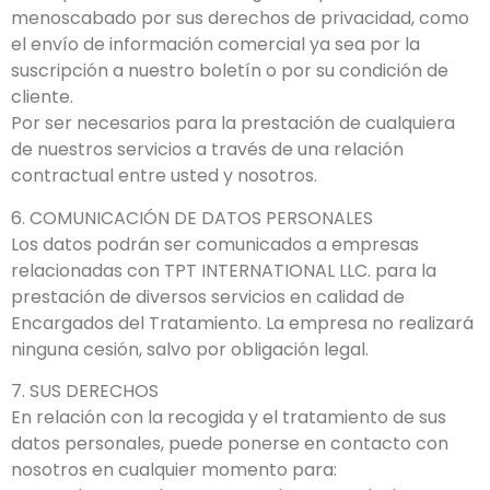
menoscabado por sus derechos de privacidad, como
el envío de información comercial ya sea por la
suscripción a nuestro boletín o por su condición de
cliente.
Por ser necesarios para la prestación de cualquiera
de nuestros servicios a través de una relación
contractual entre usted y nosotros.
6. COMUNICACIÓN DE DATOS PERSONALES
Los datos podrán ser comunicados a empresas
relacionadas con TPT INTERNATIONAL LLC. para la
prestación de diversos servicios en calidad de
Encargados del Tratamiento. La empresa no realizará
ninguna cesión, salvo por obligación legal.
7. SUS DERECHOS
En relación con la recogida y el tratamiento de sus
datos personales, puede ponerse en contacto con
nosotros en cualquier momento para: