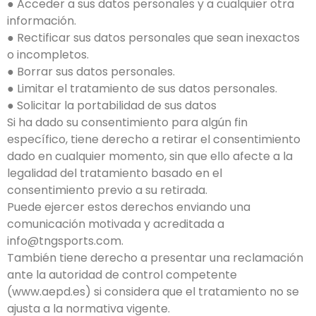
● Acceder a sus datos personales y a cualquier otra
información.
● Rectificar sus datos personales que sean inexactos
o incompletos.
● Borrar sus datos personales.
● Limitar el tratamiento de sus datos personales.
● Solicitar la portabilidad de sus datos
Si ha dado su consentimiento para algún fin
específico, tiene derecho a retirar el consentimiento
dado en cualquier momento, sin que ello afecte a la
legalidad del tratamiento basado en el
consentimiento previo a su retirada.
Puede ejercer estos derechos enviando una
comunicación motivada y acreditada a
info@tngsports.com.
También tiene derecho a presentar una reclamación
ante la autoridad de control competente
(www.aepd.es) si considera que el tratamiento no se
ajusta a la normativa vigente.