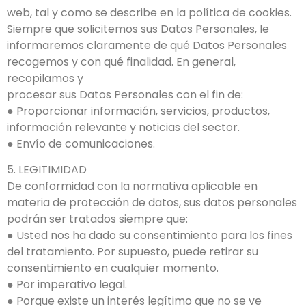
web, tal y como se describe en la política de cookies.
Siempre que solicitemos sus Datos Personales, le
informaremos claramente de qué Datos Personales
recogemos y con qué finalidad. En general,
recopilamos y
procesar sus Datos Personales con el fin de:
● Proporcionar información, servicios, productos,
información relevante y noticias del sector.
● Envío de comunicaciones.
5. LEGITIMIDAD
De conformidad con la normativa aplicable en
materia de protección de datos, sus datos personales
podrán ser tratados siempre que:
● Usted nos ha dado su consentimiento para los fines
del tratamiento. Por supuesto, puede retirar su
consentimiento en cualquier momento.
● Por imperativo legal.
● Porque existe un interés legítimo que no se ve