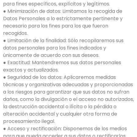
para fines específicos, explícitos y legítimos.
● Minimización de datos: Limitamos la recogida de
Datos Personales a lo estrictamente pertinente y
necesario para los fines para los que fueron
recogidos.
● Limitación de la finalidad: Sólo recopilaremos sus
datos personales para los fines indicados y
únicamente de acuerdo con sus deseos.
● Exactitud: Mantendremos sus datos personales
exactos y actualizados.
● Seguridad de los datos: Aplicaremos medidas
técnicas y organizativas adecuadas y proporcionadas
a los riesgos para garantizar que sus datos no sufran
daños, como la divulgación o el acceso no autorizados,
la destrucción accidental o ilícita o la pérdida o
alteración accidental y cualquier otra forma de
procesamiento ilegal.
● Acceso y rectificación: Disponemos de los medios
para que pueda acceder a sus datos o rectificarlos