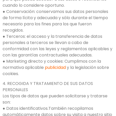
cuando lo considere oportuno.
● Conservación: conservamos sus datos personales
de forma lícita y adecuada y sólo durante el tiempo
necesario para los fines para los que fueron
recogidos.
● Terceros: el acceso y la transferencia de datos
personales a terceros se llevan a cabo de
conformidad con las leyes y reglamentos aplicables y
con las garantías contractuales adecuadas.
● Marketing directo y cookies: Cumplimos con la
normativa aplicable
publicidad
y la legislación sobre
cookies.
4. RECOGIDA Y TRATAMIENTO DE SUS DATOS
PERSONALES
Los tipos de datos que pueden solicitarse y tratarse
son:
● Datos identificativos.También recopilamos
automáticamente datos sobre su visita a nuestro sitio