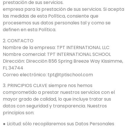
prestación de sus servicios.
empresa para la prestación de sus servicios. Si acepta
las medidas de esta Política, consiente que
procesemos sus datos personales tal y como se
definen en esta Política.
2. CONTACTO
Nombre de la empresa: TPT INTERNATIONAL LLC
Nombre comercial: TPT INTERNATIONAL SCHOOL
Dirección: Dirección 856 Spring Breeze Way Kissimme,
FL 34744
Correo electrónico: tpt@tptischool.com
3. PRINCIPIOS CLAVE siempre nos hemos
comprometido a prestar nuestros servicios con el
mayor grado de calidad, lo que incluye tratar sus
datos con seguridad y transparencia. Nuestros
principios son:
● Licitud: sólo recopilaremos sus Datos Personales