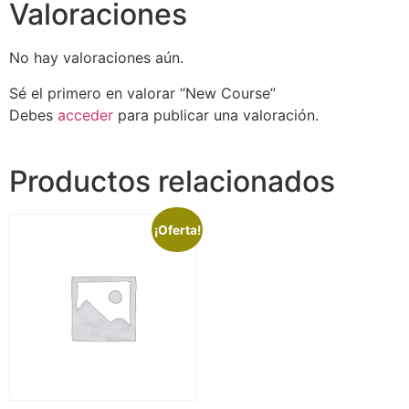
Valoraciones
No hay valoraciones aún.
Sé el primero en valorar “New Course”
Debes
acceder
para publicar una valoración.
Productos relacionados
¡Oferta!