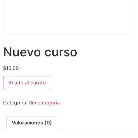
Nuevo curso
$
10.00
Añadir al carrito
Categoría:
Sin categoría
Valoraciones (0)