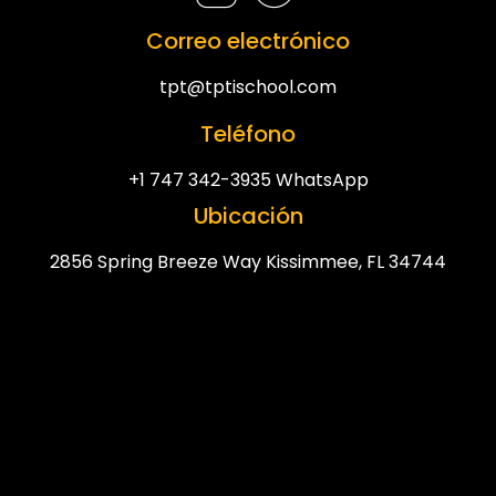
Correo electrónico
tpt@tptischool.com
Teléfono
+1 747 342-3935 WhatsApp
Ubicación
2856 Spring Breeze Way Kissimmee, FL 34744