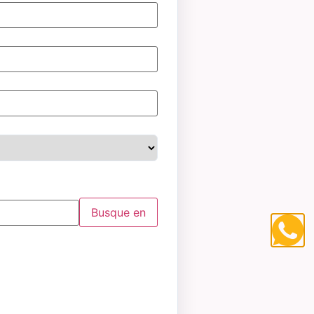
Busque en