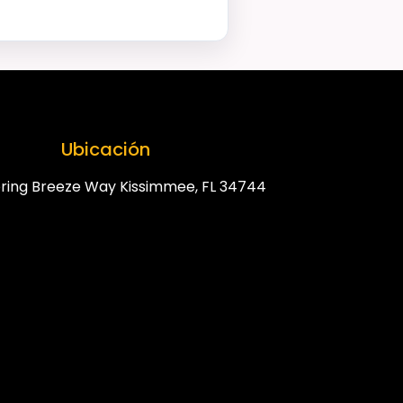
Ubicación
ring Breeze Way Kissimmee, FL 34744