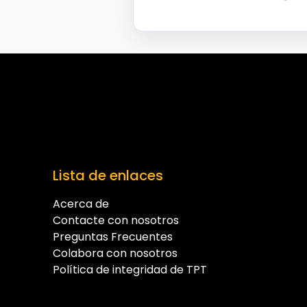
Lista de enlaces
Acerca de
Contacte con nosotros
Preguntas Frecuentes
Colabora con nosotros
Política de integridad de TPT