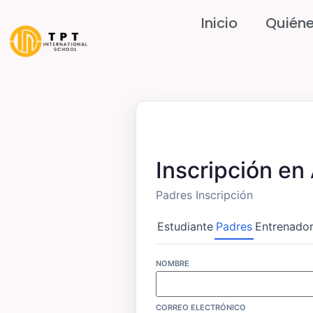
Inicio
Quién
Inscripción e
Padres Inscripción
Estudiante
Padres
Entrenado
NOMBRE
CORREO ELECTRÓNICO