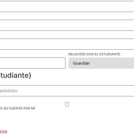
RELACIÓN CON EL ESTUDIANTE
studiante)
EE SU CUENTA POR MÍ
rese