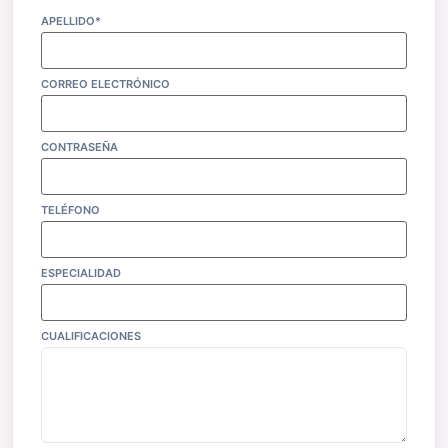
APELLIDO*
CORREO ELECTRÓNICO
CONTRASEÑA
TELÉFONO
ESPECIALIDAD
CUALIFICACIONES