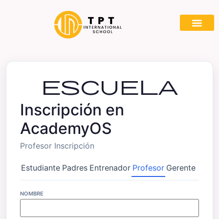
escuela
Inscripción en
AcademyOS
Profesor Inscripción
Estudiante
Padres
Entrenador
Profesor
Gerente
NOMBRE