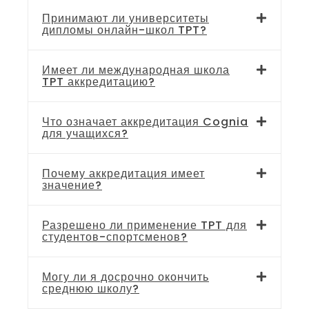
Принимают ли университеты
дипломы онлайн-школ TPT?
Имеет ли международная школа
TPT аккредитацию?
Что означает аккредитация Cognia
для учащихся?
Почему аккредитация имеет
значение?
Разрешено ли применение TPT для
студентов-спортсменов?
Могу ли я досрочно окончить
среднюю школу?