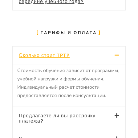
середине учебного года?
ТАРИФЫ И ОПЛАТА
Сколько стоит TPT?
Стоимость обучения зависит от программы,
учебной нагрузки и формы обучения.
Индивидуальный расчет стоимости
предоставляется после консультации.
Предлагаете ли вы рассрочку
платежа?