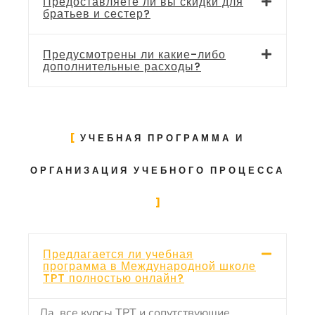
Предоставляете ли вы скидки для
братьев и сестер?
Предусмотрены ли какие-либо
дополнительные расходы?
УЧЕБНАЯ ПРОГРАММА И
ОРГАНИЗАЦИЯ УЧЕБНОГО ПРОЦЕССА
Предлагается ли учебная
программа в Международной школе
TPT полностью онлайн?
Да, все курсы TPT и сопутствующие