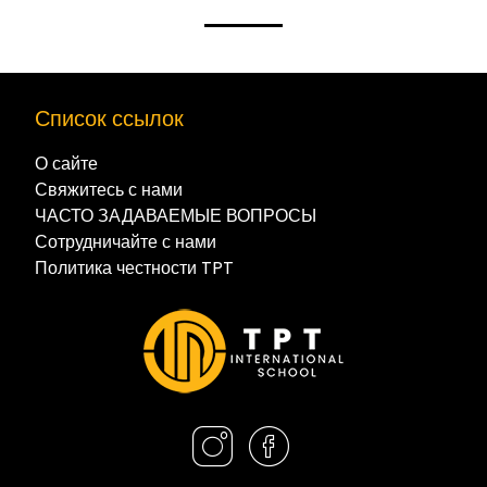
Список ссылок
О сайте
Свяжитесь с нами
ЧАСТО ЗАДАВАЕМЫЕ ВОПРОСЫ
Сотрудничайте с нами
Политика честности TPT