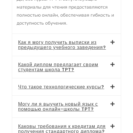
материалы для чтения предоставляются
полностью онлайн, обеспечивая гибкость и
доступность обучения.
Как я могу получить выписки из
предыдущего учебного заведения?
Какой диплом предлагает своим
студентам школа TPT?
Что такое технологические курсы?
Могу ли я выучить новый язык с
помощью онлайн-школы TPT?
Каковы требования к кредитам для
получения стандартного диплома?