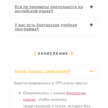
Все ли предметы преподаются на
английском языке?
У вас есть британская учебная
программа?
ЗАЧИСЛЕНИЕ
Каков процесс зачисления?
Зарегистрироваться в TPT очень просто:
Ознакомьтесь с нашим
Каталогом
курсов
, чтобы получить
представление о темах, которые Вас