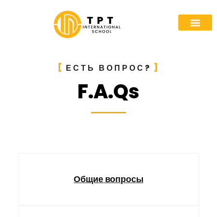
ЕСТЬ ВОПРОС?
F.A.Qs
Общие вопросы