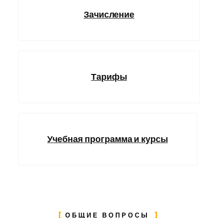
Зачисление
Тарифы
Учебная программа и курсы
ОБЩИЕ ВОПРОСЫ