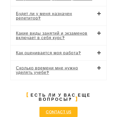
Будет ли у меня назначен
репетитор?
Какие виды занятий и экзаменов
включает в себя курс?
Как оценивается моя работа?
Сколько времени мне нужно
уделять учебе?
ЕСТЬ ЛИ У ВАС ЕЩЕ
ВОПРОСЫ?
CONTACT US