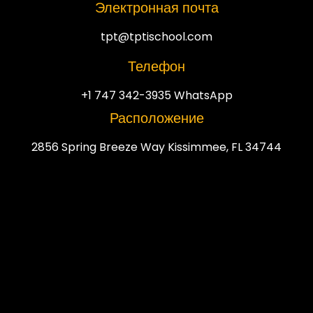
Электронная почта
tpt@tptischool.com
Телефон
+1 747 342-3935 WhatsApp
Расположение
2856 Spring Breeze Way Kissimmee, FL 34744