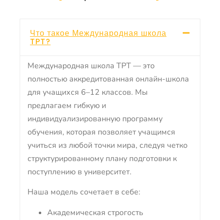
Что такое Международная школа
TPT?
Международная школа TPT — это
полностью аккредитованная онлайн-школа
для учащихся 6–12 классов. Мы
предлагаем гибкую и
индивидуализированную программу
обучения, которая позволяет учащимся
учиться из любой точки мира, следуя четко
структурированному плану подготовки к
поступлению в университет.
Наша модель сочетает в себе:
Академическая строгость