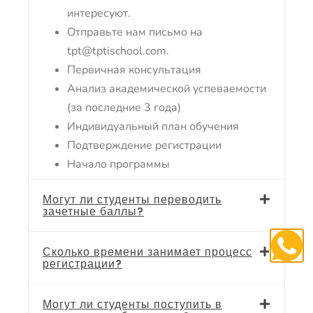
интересуют.
Отправьте нам письмо на
tpt@tptischool.com.
Первичная консультация
Анализ академической успеваемости
(за последние 3 года)
Индивидуальный план обучения
Подтверждение регистрации
Начало программы
Могут ли студенты переводить
зачетные баллы?
Сколько времени занимает процесс
регистрации?
Могут ли студенты поступить в