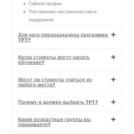
Гибкий график
Постоянное наставничество и
поддержка
Для кого предназначена программа
TPT?
Когда студенты могут начать
обучение?
Могут ли студенты учиться из
любого места?
Почему я должен выбрать TPT?
Какие возрастные группы вы
принимаете?