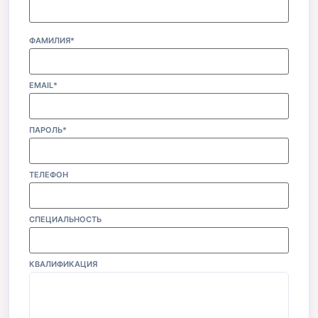
ФАМИЛИЯ*
EMAIL*
ПАРОЛЬ*
ТЕЛЕФОН
СПЕЦИАЛЬНОСТЬ
КВАЛИФИКАЦИЯ