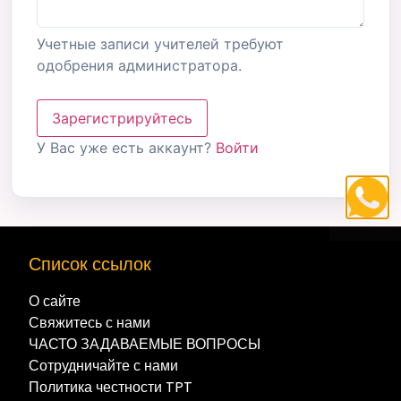
Учетные записи учителей требуют
одобрения администратора.
Зарегистрируйтесь
У Вас уже есть аккаунт?
Войти
Список ссылок
О сайте
Свяжитесь с нами
ЧАСТО ЗАДАВАЕМЫЕ ВОПРОСЫ
Сотрудничайте с нами
Политика честности TPT