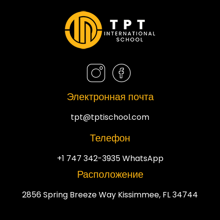
Электронная почта
tpt@tptischool.com
Телефон
+1 747 342-3935 WhatsApp
Расположение
2856 Spring Breeze Way Kissimmee, FL 34744