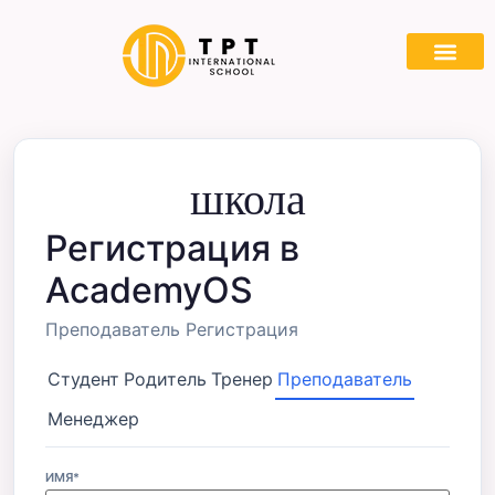
школа
Регистрация в
AcademyOS
Преподаватель Регистрация
Студент
Родитель
Тренер
Преподаватель
Менеджер
ИМЯ*