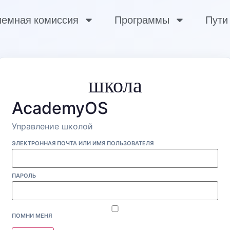
емная комиссия
Программы
Пути
школа
AcademyOS
Управление школой
ЭЛЕКТРОННАЯ ПОЧТА ИЛИ ИМЯ ПОЛЬЗОВАТЕЛЯ
ПАРОЛЬ
ПОМНИ МЕНЯ