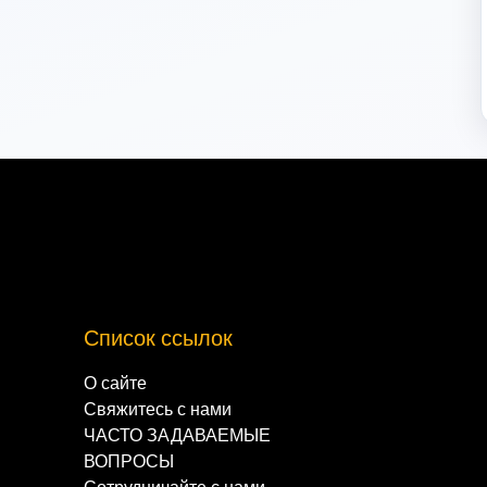
Список ссылок
О сайте
Свяжитесь с нами
ЧАСТО ЗАДАВАЕМЫЕ
ВОПРОСЫ