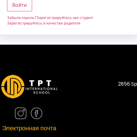
Войти
Забыли пароль?
Зарегистрируйтесь как студент
Зарегистрируйтесь в качестве родителя
2856 Sp
Электронная почта