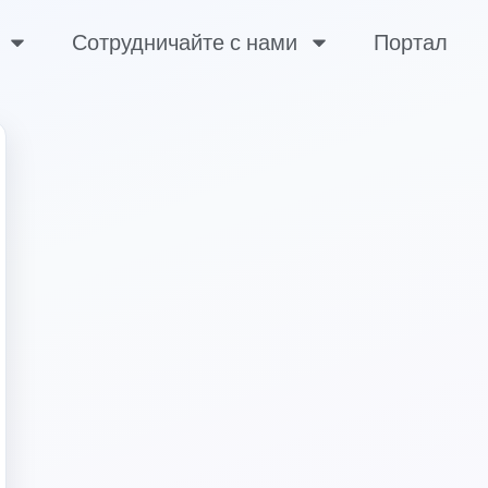
Сотрудничайте с нами
Портал