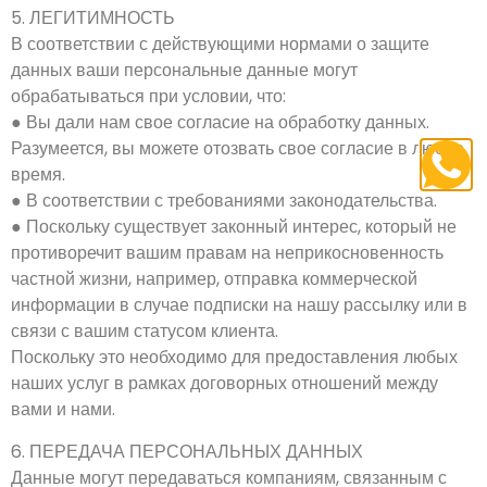
5. ЛЕГИТИМНОСТЬ
В соответствии с действующими нормами о защите
данных ваши персональные данные могут
обрабатываться при условии, что:
● Вы дали нам свое согласие на обработку данных.
Разумеется, вы можете отозвать свое согласие в любое
время.
● В соответствии с требованиями законодательства.
● Поскольку существует законный интерес, который не
противоречит вашим правам на неприкосновенность
частной жизни, например, отправка коммерческой
информации в случае подписки на нашу рассылку или в
связи с вашим статусом клиента.
Поскольку это необходимо для предоставления любых
наших услуг в рамках договорных отношений между
вами и нами.
6. ПЕРЕДАЧА ПЕРСОНАЛЬНЫХ ДАННЫХ
Данные могут передаваться компаниям, связанным с