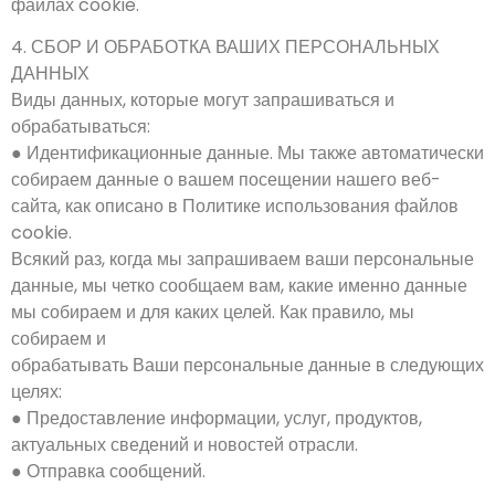
файлах cookie.
4. СБОР И ОБРАБОТКА ВАШИХ ПЕРСОНАЛЬНЫХ
ДАННЫХ
Виды данных, которые могут запрашиваться и
обрабатываться:
● Идентификационные данные. Мы также автоматически
собираем данные о вашем посещении нашего веб-
сайта, как описано в Политике использования файлов
cookie.
Всякий раз, когда мы запрашиваем ваши персональные
данные, мы четко сообщаем вам, какие именно данные
мы собираем и для каких целей. Как правило, мы
собираем и
обрабатывать Ваши персональные данные в следующих
целях:
● Предоставление информации, услуг, продуктов,
актуальных сведений и новостей отрасли.
● Отправка сообщений.