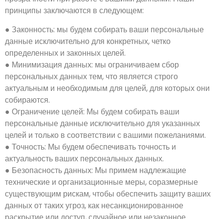
принципы заключаются в следующем:
● Законность: мы будем собирать ваши персональные
данные исключительно для конкретных, четко
определенных и законных целей.
● Минимизация данных: мы ограничиваем сбор
персональных данных тем, что является строго
актуальным и необходимым для целей, для которых они
собираются.
● Ограничение целей: Мы будем собирать ваши
персональные данные исключительно для указанных
целей и только в соответствии с вашими пожеланиями.
● Точность: Мы будем обеспечивать точность и
актуальность ваших персональных данных.
● Безопасность данных: Мы примем надлежащие
технические и организационные меры, соразмерные
существующим рискам, чтобы обеспечить защиту ваших
данных от таких угроз, как несанкционированное
раскрытие или доступ, случайное или незаконное