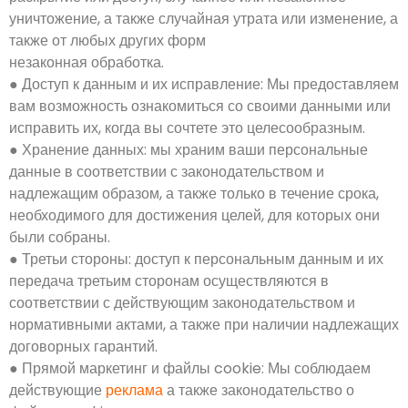
уничтожение, а также случайная утрата или изменение, а
также от любых других форм
незаконная обработка.
● Доступ к данным и их исправление: Мы предоставляем
вам возможность ознакомиться со своими данными или
исправить их, когда вы сочтете это целесообразным.
● Хранение данных: мы храним ваши персональные
данные в соответствии с законодательством и
надлежащим образом, а также только в течение срока,
необходимого для достижения целей, для которых они
были собраны.
● Третьи стороны: доступ к персональным данным и их
передача третьим сторонам осуществляются в
соответствии с действующим законодательством и
нормативными актами, а также при наличии надлежащих
договорных гарантий.
● Прямой маркетинг и файлы cookie: Мы соблюдаем
действующие
реклама
а также законодательство о