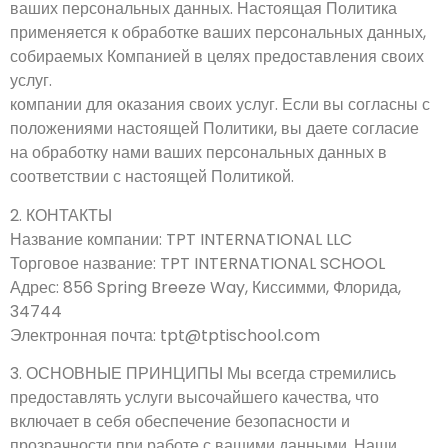
ваших персональных данных. Настоящая Политика
применяется к обработке ваших персональных данных,
собираемых Компанией в целях предоставления своих
услуг.
компании для оказания своих услуг. Если вы согласны с
положениями настоящей Политики, вы даете согласие
на обработку нами ваших персональных данных в
соответствии с настоящей Политикой.
2. КОНТАКТЫ
Название компании: TPT INTERNATIONAL LLC
Торговое название: TPT INTERNATIONAL SCHOOL
Адрес: 856 Spring Breeze Way, Киссимми, Флорида,
34744
Электронная почта: tpt@tptischool.com
3. ОСНОВНЫЕ ПРИНЦИПЫ Мы всегда стремились
предоставлять услуги высочайшего качества, что
включает в себя обеспечение безопасности и
прозрачности при работе с вашими данными. Наши