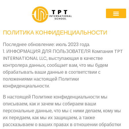
ПОЛИТИКА КОНФИДЕНЦИАЛЬНОСТИ
Последнее обновление: июль 2023 года.
1. ИНФОРМАЦИЯ ДЛЯ ПОЛЬЗОВАТЕЛЯ Компания TPT
INTERNATIONAL LLC, выступающая в качестве
контролера данных, сообщает вам, что мы будем
обрабатывать ваши данные в соответствии с
положениями настоящей Политики
конфиденциальности.
В настоящей Политике конфиденциальности мы
описываем, как и зачем мы собираем ваши
персональные данные, что мы с ними делаем, кому мы
их передаем, как мы их защищаем, а также
рассказываем о ваших правах в отношении обработки