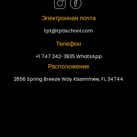
Электронная почта
tpt@tptischool.com
Телефон
+1 747 342-3935 WhatsApp
Расположение
2856 Spring Breeze Way Kissimmee, FL 34744