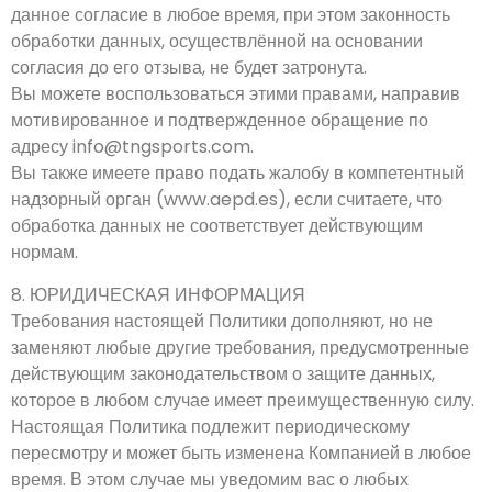
данное согласие в любое время, при этом законность
обработки данных, осуществлённой на основании
согласия до его отзыва, не будет затронута.
Вы можете воспользоваться этими правами, направив
мотивированное и подтвержденное обращение по
адресу info@tngsports.com.
Вы также имеете право подать жалобу в компетентный
надзорный орган (www.aepd.es), если считаете, что
обработка данных не соответствует действующим
нормам.
8. ЮРИДИЧЕСКАЯ ИНФОРМАЦИЯ
Требования настоящей Политики дополняют, но не
заменяют любые другие требования, предусмотренные
действующим законодательством о защите данных,
которое в любом случае имеет преимущественную силу.
Настоящая Политика подлежит периодическому
пересмотру и может быть изменена Компанией в любое
время. В этом случае мы уведомим вас о любых