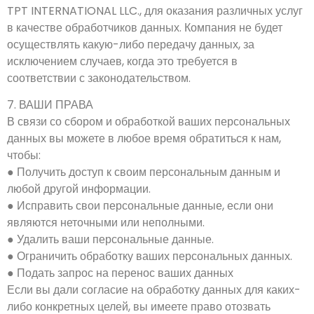
TPT INTERNATIONAL LLC., для оказания различных услуг
в качестве обработчиков данных. Компания не будет
осуществлять какую-либо передачу данных, за
исключением случаев, когда это требуется в
соответствии с законодательством.
7. ВАШИ ПРАВА
В связи со сбором и обработкой ваших персональных
данных вы можете в любое время обратиться к нам,
чтобы:
● Получить доступ к своим персональным данным и
любой другой информации.
● Исправить свои персональные данные, если они
являются неточными или неполными.
● Удалить ваши персональные данные.
● Ограничить обработку ваших персональных данных.
● Подать запрос на перенос ваших данных
Если вы дали согласие на обработку данных для каких-
либо конкретных целей, вы имеете право отозвать