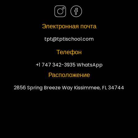
Электронная почта
tpt@tptischool.com
Телефон
+1 747 342-3935 WhatsApp
Расположение
2856 Spring Breeze Way Kissimmee, FL 34744