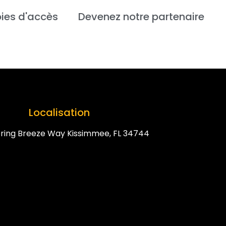
ies d'accès
Devenez notre partenaire
Localisation
ring Breeze Way Kissimmee, FL 34744