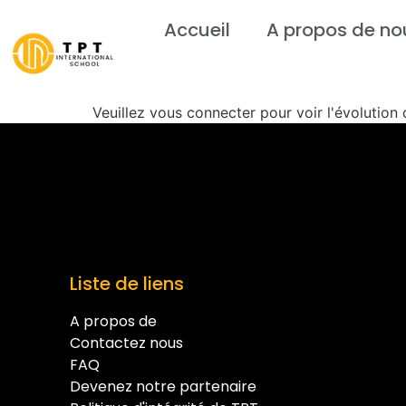
Accueil
A propos de no
Veuillez vous connecter pour voir l'évolution
Liste de liens
A propos de
Contactez nous
FAQ
Devenez notre partenaire