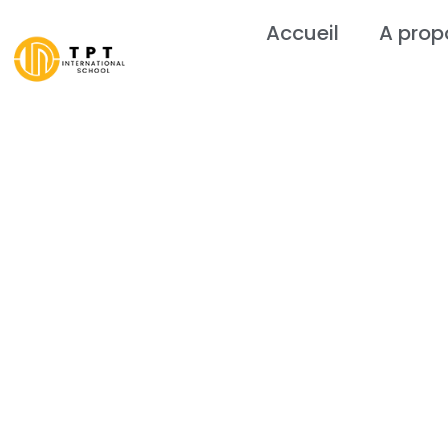
Accueil
A prop