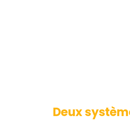
Deux système