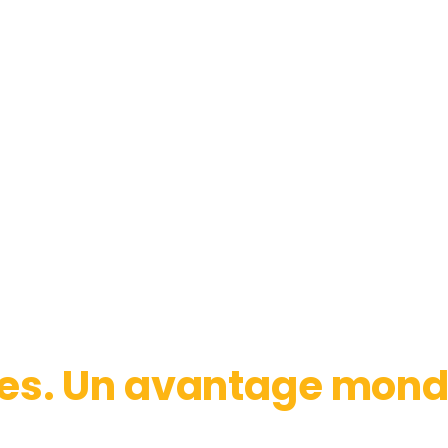
s. Un avantage mondi