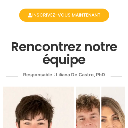
INSCRIVEZ-VOUS MAINTENANT
Rencontrez notre
équipe
Responsable : Liliana De Castro, PhD