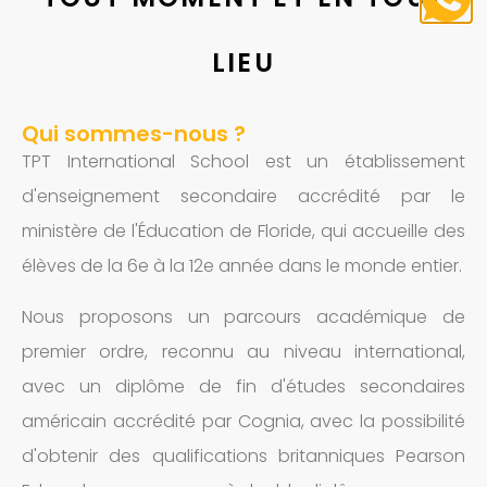
LIEU
Qui sommes-nous ?
TPT International School est un établissement
d'enseignement secondaire accrédité par le
ministère de l'Éducation de Floride, qui accueille des
élèves de la 6e à la 12e année dans le monde entier.
Nous proposons un parcours académique de
premier ordre, reconnu au niveau international,
avec un diplôme de fin d'études secondaires
américain accrédité par Cognia, avec la possibilité
d'obtenir des qualifications britanniques Pearson