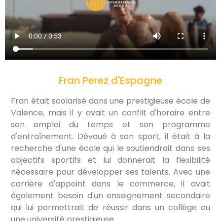
Fran Perez d'Espagne
Fran était scolarisé dans une prestigieuse école de
Valence, mais il y avait un conflit d'horaire entre
son emploi du temps et son programme
d'entraînement. Dévoué à son sport, il était à la
recherche d'une école qui le soutiendrait dans ses
objectifs sportifs et lui donnerait la flexibilité
nécessaire pour développer ses talents. Avec une
carrière d'appoint dans le commerce, il avait
également besoin d'un enseignement secondaire
qui lui permettrait de réussir dans un collège ou
une université prestigieuse.