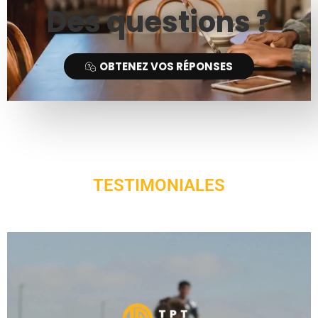
Des questions ?
OBTENEZ VOS RÉPONSES
TESTIMONIALES