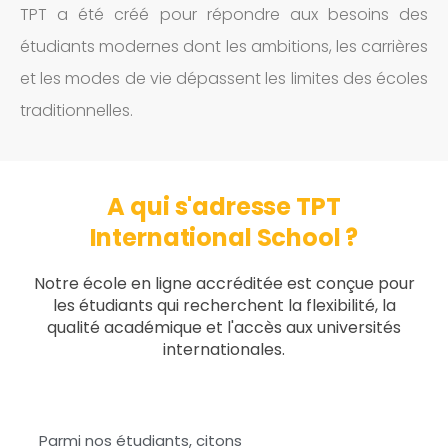
TPT a été créé pour répondre aux besoins des
étudiants modernes dont les ambitions, les carrières
et les modes de vie dépassent les limites des écoles
traditionnelles.
A qui s'adresse TPT
International School ?
Notre école en ligne accréditée est conçue pour
les étudiants qui recherchent la flexibilité, la
qualité académique et l'accès aux universités
internationales.
Parmi nos étudiants, citons