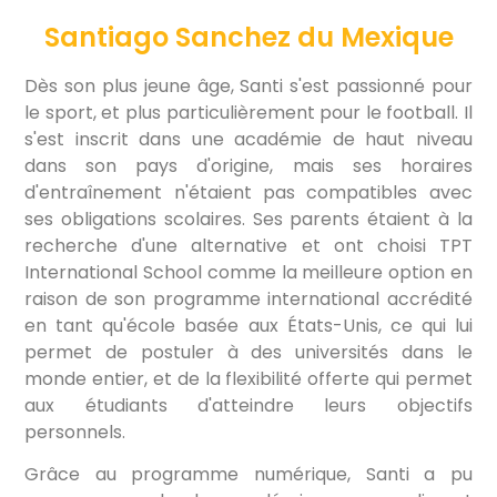
Santiago Sanchez du Mexique
Dès son plus jeune âge, Santi s'est passionné pour
le sport, et plus particulièrement pour le football. Il
s'est inscrit dans une académie de haut niveau
dans son pays d'origine, mais ses horaires
d'entraînement n'étaient pas compatibles avec
ses obligations scolaires. Ses parents étaient à la
recherche d'une alternative et ont choisi TPT
International School comme la meilleure option en
raison de son programme international accrédité
en tant qu'école basée aux États-Unis, ce qui lui
permet de postuler à des universités dans le
monde entier, et de la flexibilité offerte qui permet
aux étudiants d'atteindre leurs objectifs
personnels.
Grâce au programme numérique, Santi a pu