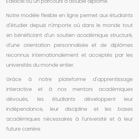
Edexcel ou un parcours à double diplôme.
Notre modèle flexible en ligne permet aux étudiants
d'étudier depuis n'importe où dans le monde tout
en bénéficiant d'un soutien académique structuré,
d'une orientation personnalisée et de diplômes
reconnus internationalement et acceptés par les
universités du monde entier.
Grâce à notre plateforme d'apprentissage
interactive et à nos mentors académiques
dévoués, les étudiants développent leur
indépendance, leur discipline et les bases
académiques nécessaires à l'université et à leur
future carrière.