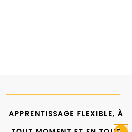
APPRENTISSAGE FLEXIBLE, À
TOUT MOMENT ET EN TOUT