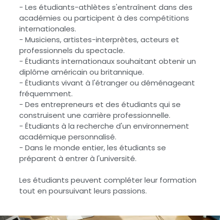
- Les étudiants-athlètes s'entraînent dans des
académies ou participent à des compétitions
internationales.
- Musiciens, artistes-interprètes, acteurs et
professionnels du spectacle.
- Étudiants internationaux souhaitant obtenir un
diplôme américain ou britannique.
- Étudiants vivant à l'étranger ou déménageant
fréquemment.
- Des entrepreneurs et des étudiants qui se
construisent une carrière professionnelle.
- Étudiants à la recherche d'un environnement
académique personnalisé.
- Dans le monde entier, les étudiants se
préparent à entrer à l'université.
Les étudiants peuvent compléter leur formation
tout en poursuivant leurs passions.