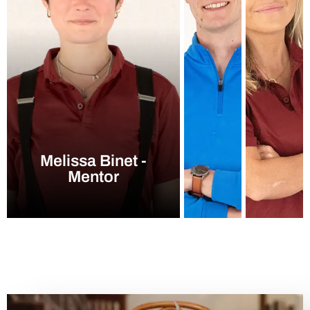
Melissa Binet -
Mentor