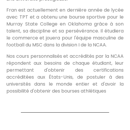
Fran est actuellement en dernière année de lycée
avec TPT et a obtenu une bourse sportive pour le
Murray State College en Oklahoma grâce à son
talent, sa discipline et sa persévérance. Il étudiera
le commerce et jouera pour l'équipe masculine de
football du MSC dans la division I de la NCAA.
Nos cours personnalisés et accrédités par la NCAA
répondent aux besoins de chaque étudiant, leur
permettant d'obtenir des certifications
accréditées aux États-Unis, de postuler à des
universités dans le monde entier et d'avoir la
possibilité d'obtenir des bourses athlétiques