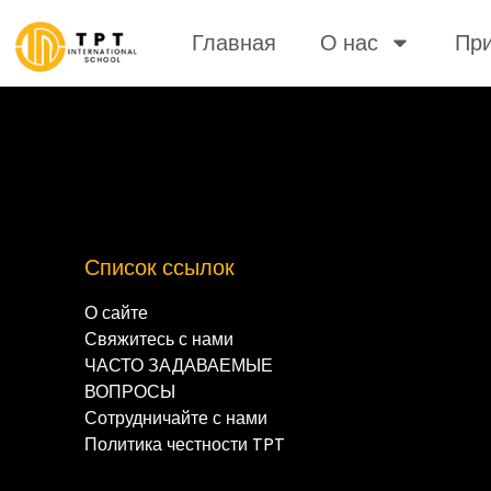
Главная
О нас
При
Список ссылок
О сайте
Свяжитесь с нами
ЧАСТО ЗАДАВАЕМЫЕ
ВОПРОСЫ
Сотрудничайте с нами
Политика честности TPT