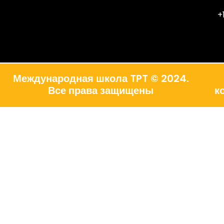
+
Международная школа TPT © 2024.
Все права защищены
к