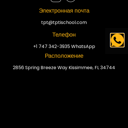
Электронная почта
tpt@tptischool.com
Телефон
+1 747 342-3935 WhatsApp
Расположение
2856 Spring Breeze Way Kissimmee, FL 34744