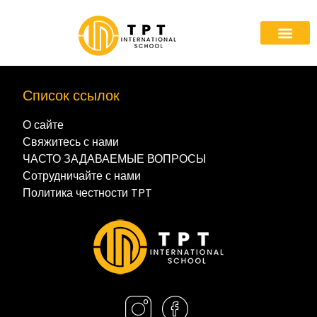
Список ссылок
О сайте
Свяжитесь с нами
ЧАСТО ЗАДАВАЕМЫЕ ВОПРОСЫ
Сотрудничайте с нами
Политика честности TPT