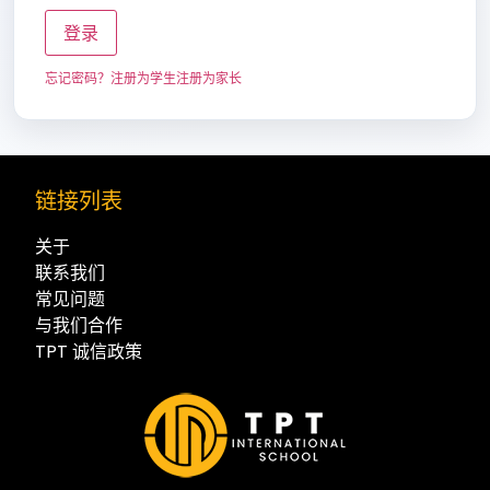
登录
忘记密码？
注册为学生
注册为家长
链接列表
关于
联系我们
常见问题
与我们合作
TPT 诚信政策