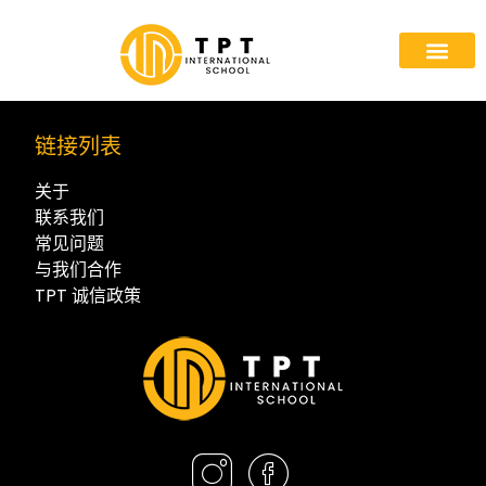
链接列表
关于
联系我们
常见问题
与我们合作
TPT 诚信政策