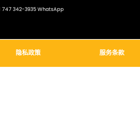
1 747 342-3935 WhatsApp
隐私政策
服务条款