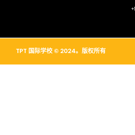
+
TPT 国际学校 © 2024。版权所有