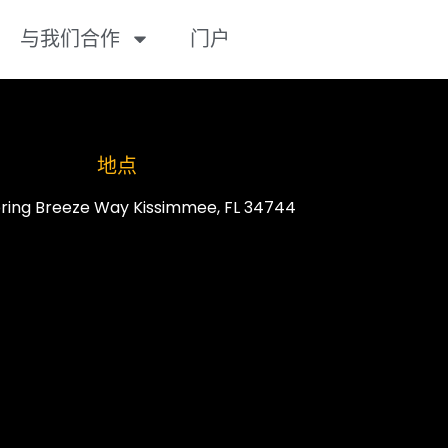
与我们合作
门户
地点
ring Breeze Way Kissimmee, FL 34744