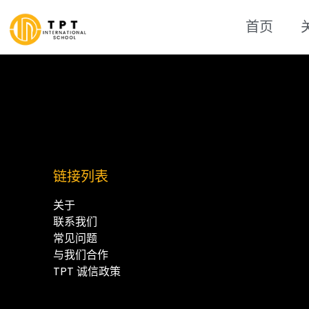
首页
链接列表
关于
联系我们
常见问题
与我们合作
TPT 诚信政策