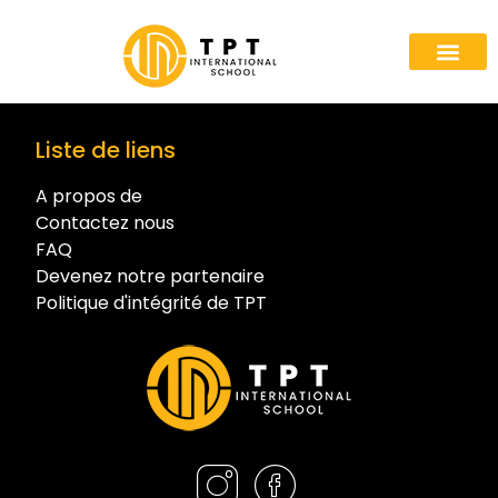
Liste de liens
A propos de
Contactez nous
FAQ
Devenez notre partenaire
Politique d'intégrité de TPT