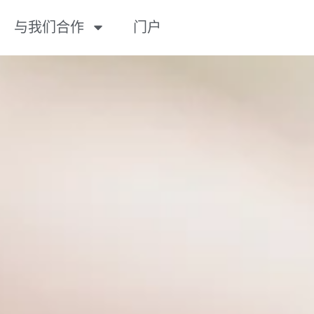
与我们合作
门户