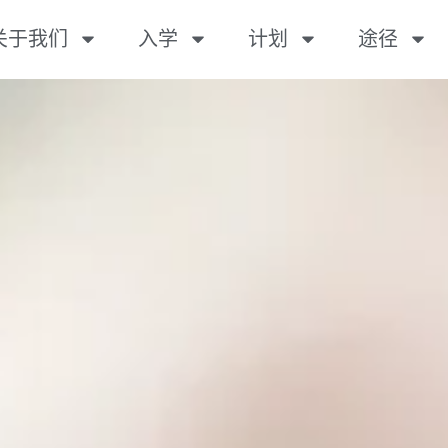
关于我们
入学
计划
途径