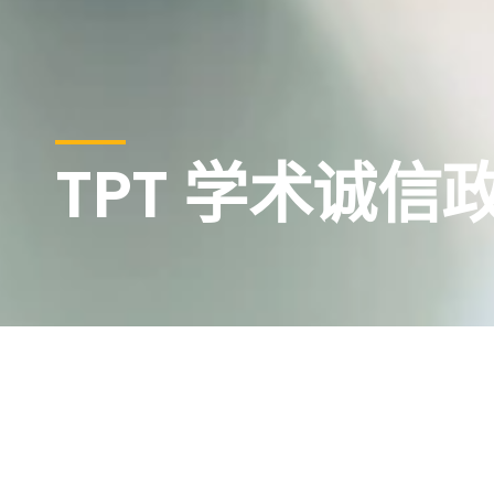
TPT 学术诚信