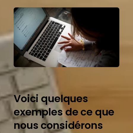
Voici quelques
exemples de ce que
nous considérons