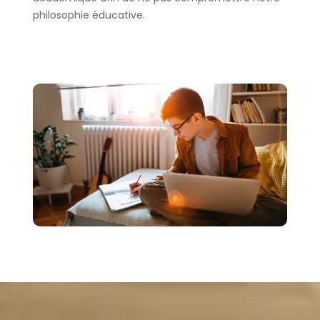
philosophie éducative.