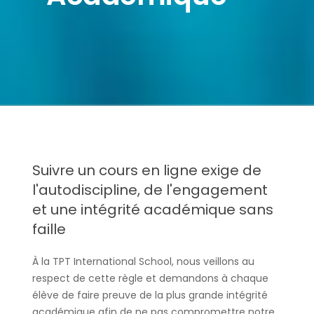
Suivre un cours en ligne exige de
l'autodiscipline, de l'engagement
et une intégrité académique sans
faille
À la TPT International School, nous veillons au
respect de cette règle et demandons à chaque
élève de faire preuve de la plus grande intégrité
académique afin de ne pas compromettre notre