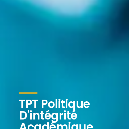
TPT Politique
D'intégrité
Académique