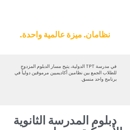
نظامان. ميزة عالمية واحدة.
في مدرسة TPT الدولية، يتيح مسار الدبلوم المزدوج
للطلاب الجمع بين نظامين أكاديميين مرموقين دولياً في
برنامج واحد منسق.
دبلوم المدرسة الثانوية