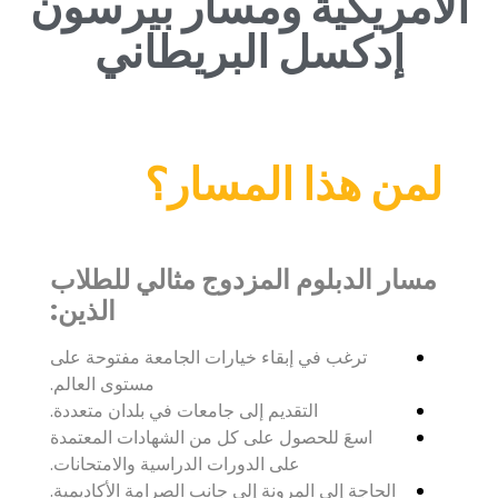
الأمريكية ومسار بيرسون
إدكسل البريطاني
لمن هذا المسار؟
مسار الدبلوم المزدوج مثالي للطلاب
الذين:
ترغب في إبقاء خيارات الجامعة مفتوحة على
مستوى العالم.
التقديم إلى جامعات في بلدان متعددة.
اسعَ للحصول على كل من الشهادات المعتمدة
على الدورات الدراسية والامتحانات.
الحاجة إلى المرونة إلى جانب الصرامة الأكاديمية.